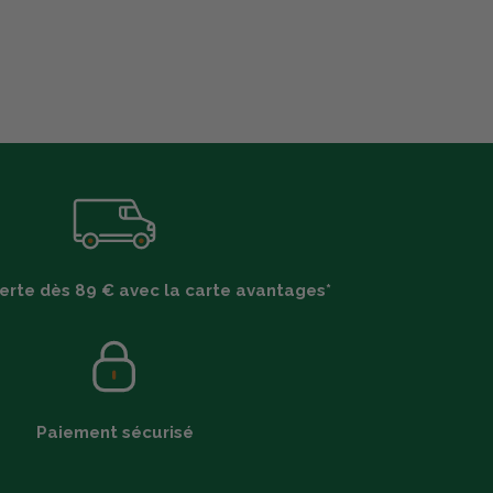
ferte dès 89 € avec la carte avantages*
Paiement sécurisé