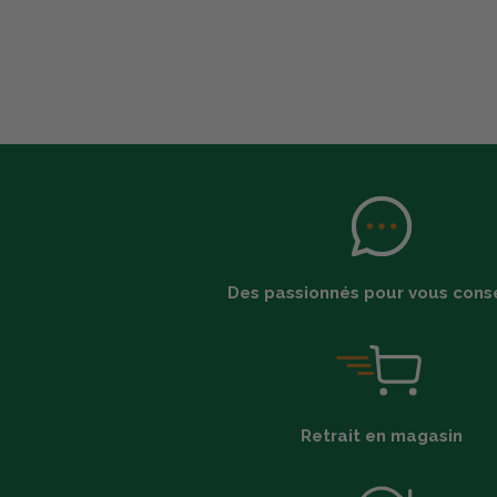
Des passionnés pour vous conse
Retrait en magasin