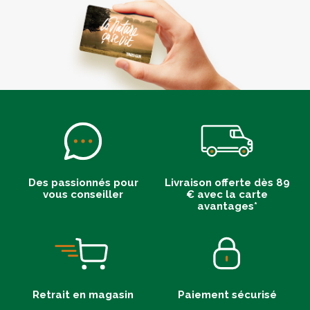
Des passionnés pour
Livraison offerte dès 89
vous conseiller
€ avec la carte
avantages*
Retrait en magasin
Paiement sécurisé