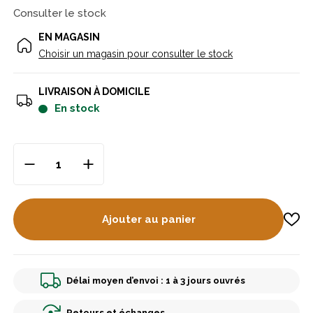
Consulter le stock
EN MAGASIN
Choisir un magasin pour consulter le stock
LIVRAISON À DOMICILE
en stock
Ajouter au panier
Délai moyen d’envoi : 1 à 3 jours ouvrés
Retours et échanges