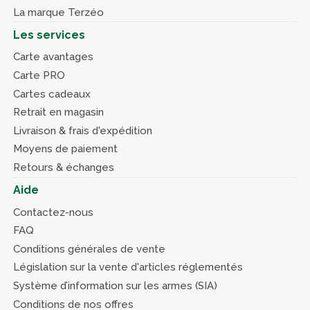
La marque Terzéo
Les services
Carte avantages
Carte PRO
Cartes cadeaux
Retrait en magasin
Livraison & frais d'expédition
Moyens de paiement
Retours & échanges
Aide
Contactez-nous
FAQ
Conditions générales de vente
Législation sur la vente d'articles réglementés
Système d’information sur les armes (SIA)
Conditions de nos offres