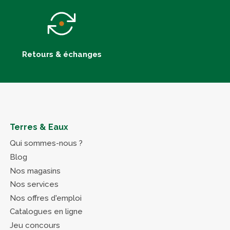
Retours & échanges
Terres & Eaux
Qui sommes-nous ?
Blog
Nos magasins
Nos services
Nos offres d'emploi
Catalogues en ligne
Jeu concours