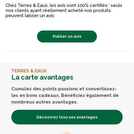
Chez Terres & Eaux, les avis sont 100% certifiés : seuls
nos clients ayant réellement acheté nos produits
peuvent laisser un avis
Publier un avis
TERRES & EAUX
La carte avantages
Cumulez des points passions et convertissez-
les en bons cadeaux. Bénéficiez également de
nombreux autres avantages.
Découvrez tous ses avantages