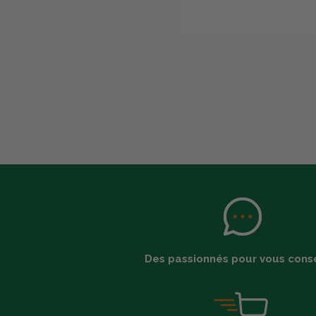
Des passionnés pour vous conse