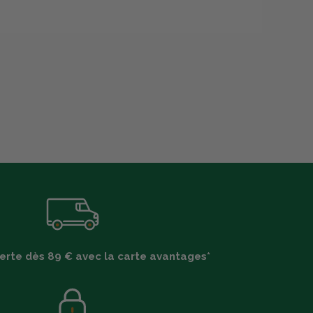
ferte dès 89 € avec la carte avantages*