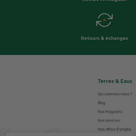
Retours & échanges
Terres & Eaux
Qui sommes-nous ?
Blog
Nos magasins
Nos services
Nos offres d'emploi