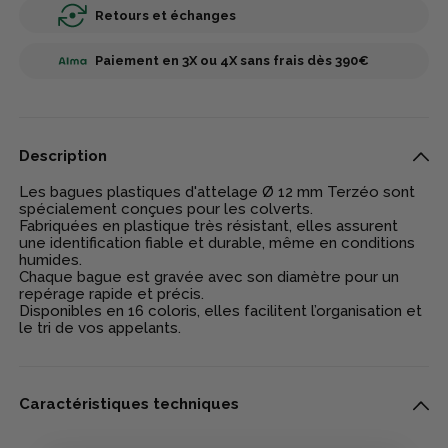
Retours et échanges
Paiement en 3X ou 4X sans frais dès 390€
Description
Les bagues plastiques d'attelage Ø 12 mm Terzéo sont
spécialement conçues pour les colverts.
Fabriquées en plastique très résistant, elles assurent
une identification fiable et durable, même en conditions
humides.
Chaque bague est gravée avec son diamètre pour un
repérage rapide et précis.
Disponibles en 16 coloris, elles facilitent l’organisation et
le tri de vos appelants.
Caractéristiques techniques