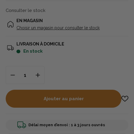
Consulter le stock
EN MAGASIN
Choisir un magasin pour consulter le stock
LIVRAISON À DOMICILE
en stock
Ajouter au panier
Délai moyen d’envoi : 1 à 3 jours ouvrés