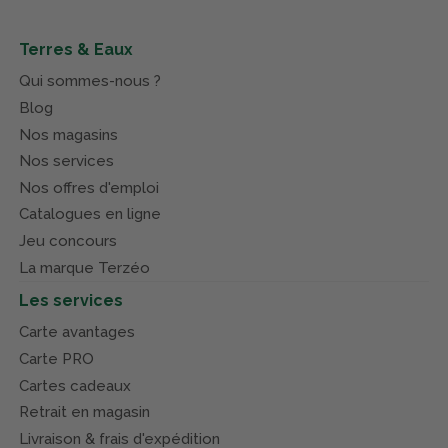
Terres & Eaux
Qui sommes-nous ?
Blog
Nos magasins
Nos services
Nos offres d'emploi
Catalogues en ligne
Jeu concours
La marque Terzéo
Les services
Carte avantages
Carte PRO
Cartes cadeaux
Retrait en magasin
Livraison & frais d'expédition