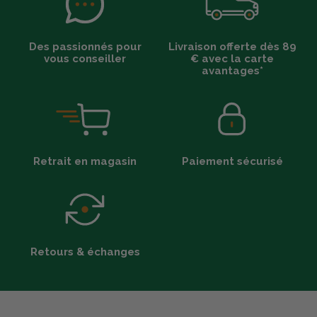
Des passionnés pour
Livraison offerte dès 89
vous conseiller
€ avec la carte
avantages*
Retrait en magasin
Paiement sécurisé
Retours & échanges