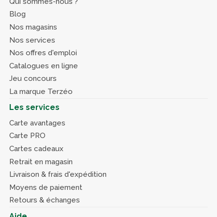
Qui sommes-nous ?
Blog
Nos magasins
Nos services
Nos offres d'emploi
Catalogues en ligne
Jeu concours
La marque Terzéo
Les services
Carte avantages
Carte PRO
Cartes cadeaux
Retrait en magasin
Livraison & frais d'expédition
Moyens de paiement
Retours & échanges
Aide