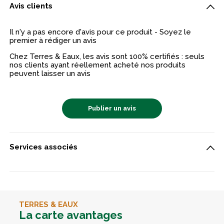
Avis clients
Il n'y a pas encore d'avis pour ce produit - Soyez le
premier à rédiger un avis
Chez Terres & Eaux, les avis sont 100% certifiés : seuls
nos clients ayant réellement acheté nos produits
peuvent laisser un avis
Publier un avis
Services associés
TERRES & EAUX
La carte avantages