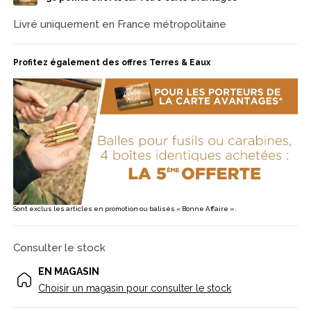
Livré uniquement en France métropolitaine
Profitez également des offres Terres & Eaux
Sont exclus les articles en promotion ou balisés « Bonne Affaire ».
Consulter le stock
EN MAGASIN
Choisir un magasin pour consulter le stock