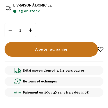
LIVRAISON À DOMICILE
13
en stock
Ajouter au panier
Délai moyen d’envoi : 1 à 3 jours ouvrés
Retours et échanges
Paiement en 3X ou 4X sans frais dès 390€