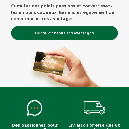
Cumulez des points passions et convertissez-
les en bons cadeaux. Bénéficiez également de
nombreux autres avantages.
Découvrez tous ses avantages
Des passionnés pour
Livraison offerte dès 89