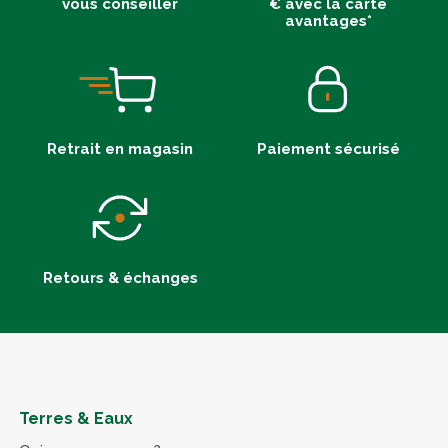
vous conseiller
€ avec la carte
avantages*
Retrait en magasin
Paiement sécurisé
Retours & échanges
Terres & Eaux