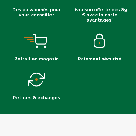
Des passionnés pour
Livraison offerte dès 89
vous conseiller
€ avec la carte
avantages*
Retrait en magasin
Paiement sécurisé
Retours & échanges