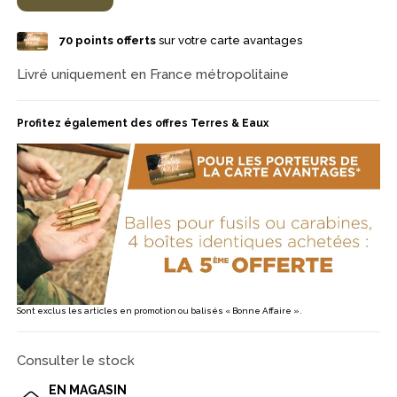
70
points offerts
sur votre carte avantages
Livré uniquement en France métropolitaine
Profitez également des offres Terres & Eaux
Sont exclus les articles en promotion ou balisés « Bonne Affaire ».
Consulter le stock
EN MAGASIN