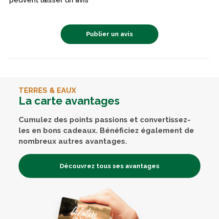
Publier un avis
TERRES & EAUX
La carte avantages
Cumulez des points passions et convertissez-
les en bons cadeaux. Bénéficiez également de
nombreux autres avantages.
Découvrez tous ses avantages