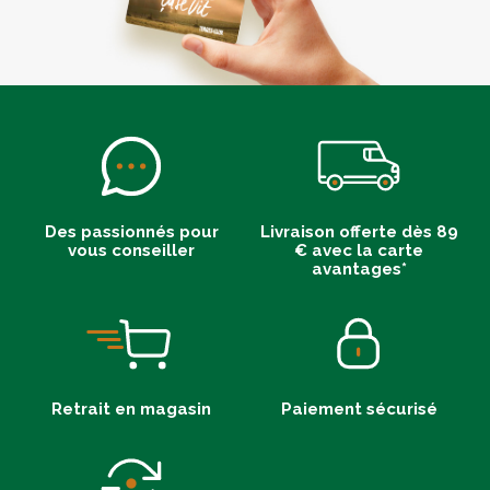
Des passionnés pour
Livraison offerte dès 89
vous conseiller
€ avec la carte
avantages*
Retrait en magasin
Paiement sécurisé