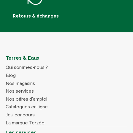
Retours & échanges
Terres & Eaux
Qui sommes-nous ?
Blog
Nos magasins
Nos services
Nos offres d'emploi
Catalogues en ligne
Jeu concours
La marque Terzéo
Les services