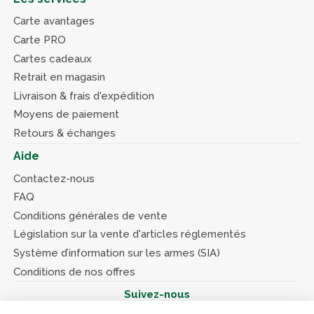
Carte avantages
Carte PRO
Cartes cadeaux
Retrait en magasin
Livraison & frais d'expédition
Moyens de paiement
Retours & échanges
Aide
Contactez-nous
FAQ
Conditions générales de vente
Législation sur la vente d'articles réglementés
Système d’information sur les armes (SIA)
Conditions de nos offres
Suivez-nous