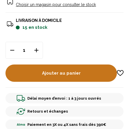
Choisir un magasin pour consulter le stock
LIVRAISON À DOMICILE
15
en stock
Ajouter au panier
Délai moyen d’envoi : 1 à 3 jours ouvrés
Retours et échanges
Paiement en 3X ou 4X sans frais dès 390€