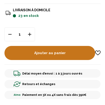
LIVRAISON À DOMICILE
23
en stock
Ajouter au panier
Délai moyen d’envoi : 1 à 3 jours ouvrés
Retours et échanges
Paiement en 3X ou 4X sans frais dès 390€