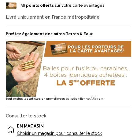
action de chasse.
30
points offerts
sur votre carte avantages
Livré uniquement en France métropolitaine
Profitez également des offres Terres & Eaux
Sont exclus les articles en promotion ou balisés « Bonne Affaire ».
Consulter le stock
EN MAGASIN
Choisir un magasin pour consulter le stock