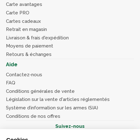
Carte avantages
Carte PRO
Cartes cadeaux
Retrait en magasin
Livraison & frais d'expédition
Moyens de paiement
Retours & échanges
Aide
Contactez-nous
FAQ
Conditions générales de vente
Législation sur la vente d'articles réglementés
Système d’information sur les armes (SIA)
Conditions de nos offres
Suivez-nous