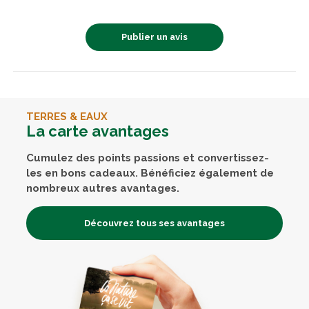
Publier un avis
TERRES & EAUX
La carte avantages
Cumulez des points passions et convertissez-
les en bons cadeaux. Bénéficiez également de
nombreux autres avantages.
Découvrez tous ses avantages