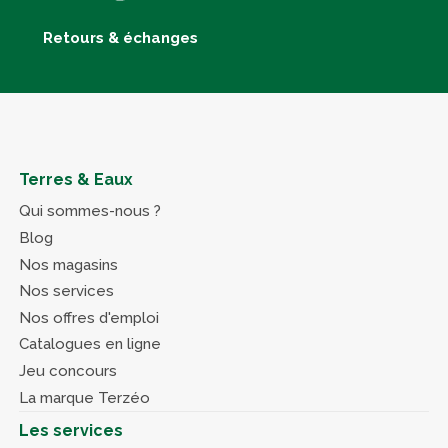
Retours & échanges
Terres & Eaux
Qui sommes-nous ?
Blog
Nos magasins
Nos services
Nos offres d'emploi
Catalogues en ligne
Jeu concours
La marque Terzéo
Les services