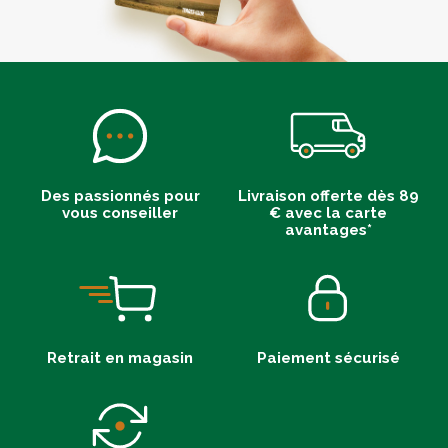
Des passionnés pour
Livraison offerte dès 89
vous conseiller
€ avec la carte
avantages*
Retrait en magasin
Paiement sécurisé