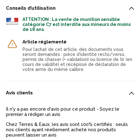
Conseils d’utilisation
ATTENTION : La vente de munition sensible
catégorie C7 est interdite aux mineurs de moins
de 18 ans.
Article réglementé
Pour l’achat de cet article, des documents vous
seront demandés : pièce d'identité recto/verso,
permis de chasser (+ validation) ou licence de tir (en
cours de validité) et récépissé de déclaration de
votre arme du même calibre
Avis clients
Il n'y a pas encore d'avis pour ce produit - Soyez le
premier à rédiger un avis
Chez Terres & Eaux, les avis sont 100% certifiés : seuls
nos clients ayant réellement acheté nos produits
peuvent laisser un avis