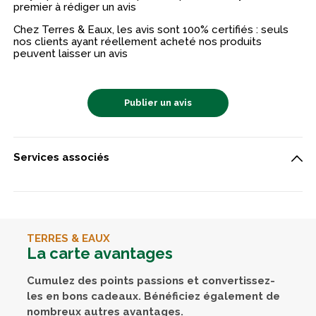
premier à rédiger un avis
Chez Terres & Eaux, les avis sont 100% certifiés : seuls
nos clients ayant réellement acheté nos produits
peuvent laisser un avis
Publier un avis
Services associés
TERRES & EAUX
La carte avantages
Cumulez des points passions et convertissez-
les en bons cadeaux. Bénéficiez également de
nombreux autres avantages.