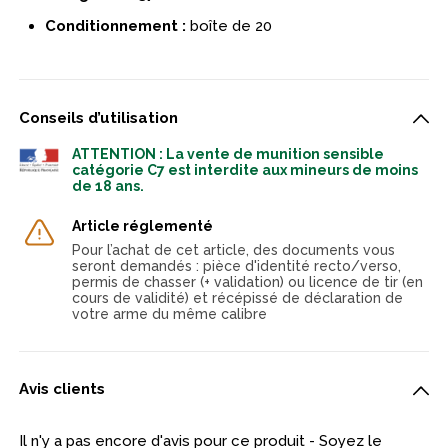
Conditionnement :
boîte de 20
Conseils d’utilisation
ATTENTION : La vente de munition sensible
catégorie C7 est interdite aux mineurs de moins
de 18 ans.
Article réglementé
Pour l’achat de cet article, des documents vous
seront demandés : pièce d'identité recto/verso,
permis de chasser (+ validation) ou licence de tir (en
cours de validité) et récépissé de déclaration de
votre arme du même calibre
Avis clients
Il n'y a pas encore d'avis pour ce produit - Soyez le