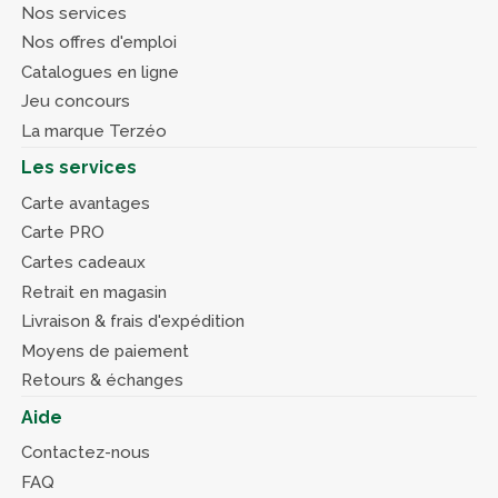
Nos services
Nos offres d'emploi
Catalogues en ligne
Jeu concours
La marque Terzéo
Les services
Carte avantages
Carte PRO
Cartes cadeaux
Retrait en magasin
Livraison & frais d'expédition
Moyens de paiement
Retours & échanges
Aide
Contactez-nous
FAQ