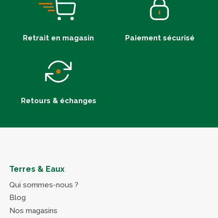
Retrait en magasin
Paiement sécurisé
Retours & échanges
Terres & Eaux
Qui sommes-nous ?
Blog
Nos magasins