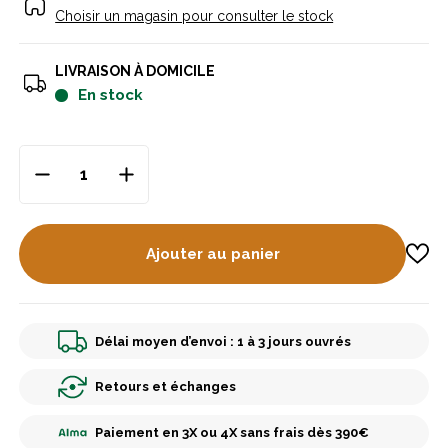
Choisir un magasin pour consulter le stock
LIVRAISON À DOMICILE
en stock
Ajouter au panier
Délai moyen d’envoi : 1 à 3 jours ouvrés
Retours et échanges
Paiement en 3X ou 4X sans frais dès 390€