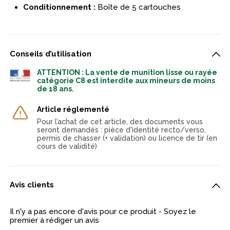
Conditionnement :
Boîte de 5 cartouches
Conseils d’utilisation
ATTENTION : La vente de munition lisse ou rayée
catégorie C8 est interdite aux mineurs de moins
de 18 ans.
Article réglementé
Pour l’achat de cet article, des documents vous
seront demandés : pièce d'identité recto/verso,
permis de chasser (+ validation) ou licence de tir (en
cours de validité)
Avis clients
Il n'y a pas encore d'avis pour ce produit - Soyez le
premier à rédiger un avis