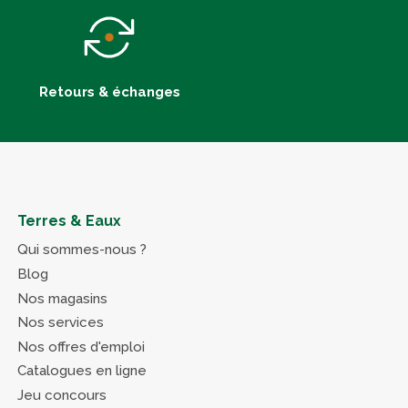
Retours & échanges
Terres & Eaux
Qui sommes-nous ?
Blog
Nos magasins
Nos services
Nos offres d'emploi
Catalogues en ligne
Jeu concours