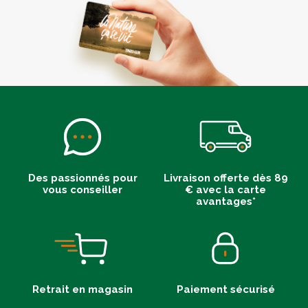
Des passionnés pour
Livraison offerte dès 89
vous conseiller
€ avec la carte
avantages*
Retrait en magasin
Paiement sécurisé