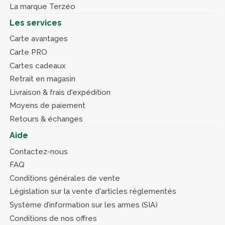
La marque Terzéo
Les services
Carte avantages
Carte PRO
Cartes cadeaux
Retrait en magasin
Livraison & frais d'expédition
Moyens de paiement
Retours & échanges
Aide
Contactez-nous
FAQ
Conditions générales de vente
Législation sur la vente d'articles réglementés
Système d’information sur les armes (SIA)
Conditions de nos offres