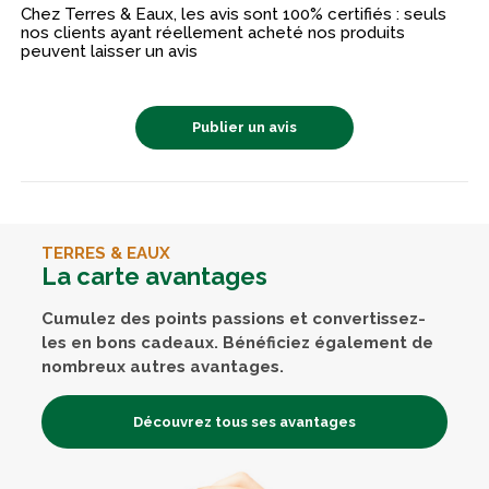
Chez Terres & Eaux, les avis sont 100% certifiés : seuls
nos clients ayant réellement acheté nos produits
peuvent laisser un avis
Publier un avis
TERRES & EAUX
La carte avantages
Cumulez des points passions et convertissez-
les en bons cadeaux. Bénéficiez également de
nombreux autres avantages.
Découvrez tous ses avantages