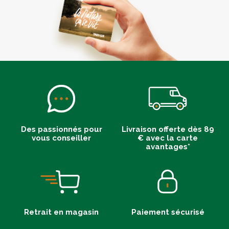
Des passionnés pour
Livraison offerte dès 89
vous conseiller
€ avec la carte
avantages*
Retrait en magasin
Paiement sécurisé