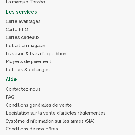
La marque Terzéo
Les services
Carte avantages
Carte PRO
Cartes cadeaux
Retrait en magasin
Livraison & frais d'expédition
Moyens de paiement
Retours & échanges
Aide
Contactez-nous
FAQ
Conditions générales de vente
Législation sur la vente d'articles réglementés
Système d’information sur les armes (SIA)
Conditions de nos offres