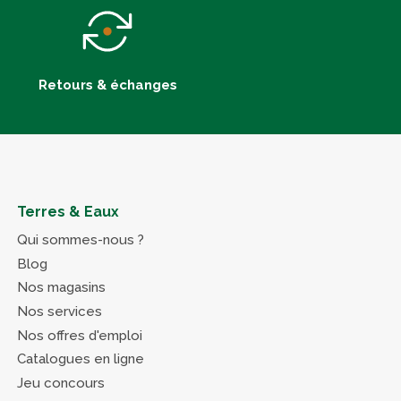
Retours & échanges
Terres & Eaux
Qui sommes-nous ?
Blog
Nos magasins
Nos services
Nos offres d'emploi
Catalogues en ligne
Jeu concours