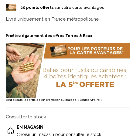
20
points offerts
sur votre carte avantages
Livré uniquement en France métropolitaine
Profitez également des offres Terres & Eaux
Sont exclus les articles en promotion ou balisés « Bonne Affaire ».
Consulter le stock
EN MAGASIN
Choisir un magasin pour consulter le stock