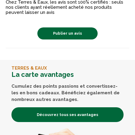
Chez Terres & Eaux, les avis sont 100% certifiés : seuls
nos clients ayant réellement acheté nos produits
peuvent laisser un avis
Publier un avis
TERRES & EAUX
La carte avantages
Cumulez des points passions et convertissez-
les en bons cadeaux. Bénéficiez également de
nombreux autres avantages.
Découvrez tous ses avantages