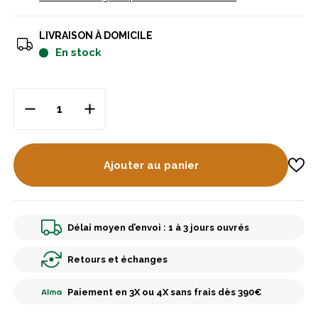
LIVRAISON À DOMICILE
en stock
Ajouter au panier
Délai moyen d’envoi : 1 à 3 jours ouvrés
Retours et échanges
Paiement en 3X ou 4X sans frais dès 390€