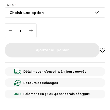
Taille
Ajouter au panier
Délai moyen d’envoi : 1 à 3 jours ouvrés
Retours et échanges
Paiement en 3X ou 4X sans frais dès 390€