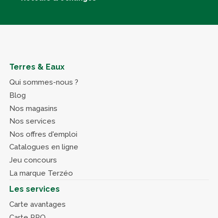
Terres & Eaux
Qui sommes-nous ?
Blog
Nos magasins
Nos services
Nos offres d'emploi
Catalogues en ligne
Jeu concours
La marque Terzéo
Les services
Carte avantages
Carte PRO