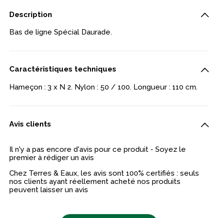
Description
Bas de ligne Spécial Daurade.
Caractéristiques techniques
Hameçon : 3 x N 2. Nylon : 50 / 100. Longueur : 110 cm.
Avis clients
Il n'y a pas encore d'avis pour ce produit - Soyez le
premier à rédiger un avis
Chez Terres & Eaux, les avis sont 100% certifiés : seuls
nos clients ayant réellement acheté nos produits
peuvent laisser un avis