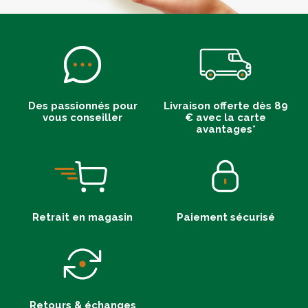
Des passionnés pour
Livraison offerte dès 89
vous conseiller
€ avec la carte
avantages*
Retrait en magasin
Paiement sécurisé
Retours & échanges