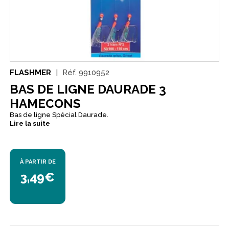
FLASHMER
Réf.
9910952
BAS DE LIGNE DAURADE 3
HAMECONS
Bas de ligne Spécial Daurade.
Lire la suite
À PARTIR DE
3,49€