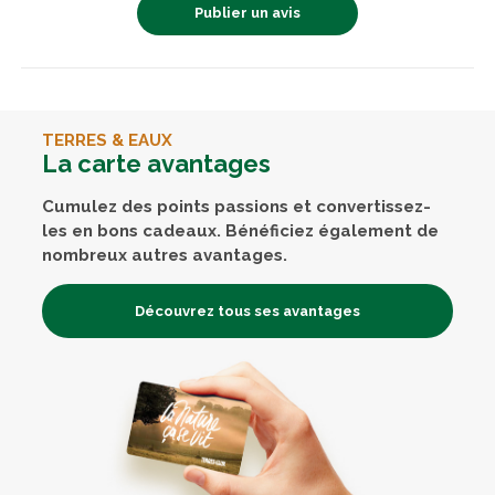
Publier un avis
TERRES & EAUX
La carte avantages
Cumulez des points passions et convertissez-
les en bons cadeaux. Bénéficiez également de
nombreux autres avantages.
Découvrez tous ses avantages