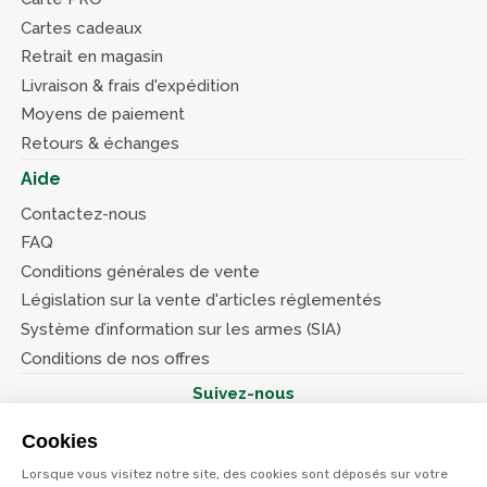
Cartes cadeaux
Retrait en magasin
Livraison & frais d'expédition
Moyens de paiement
Retours & échanges
Aide
Contactez-nous
FAQ
Conditions générales de vente
Législation sur la vente d'articles réglementés
Système d’information sur les armes (SIA)
Conditions de nos offres
Suivez-nous
Cookies
Lorsque vous visitez notre site, des cookies sont déposés sur votre