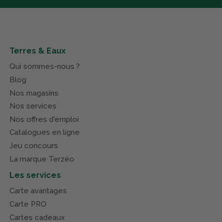
Terres & Eaux
Qui sommes-nous ?
Blog
Nos magasins
Nos services
Nos offres d'emploi
Catalogues en ligne
Jeu concours
La marque Terzéo
Les services
Carte avantages
Carte PRO
Cartes cadeaux