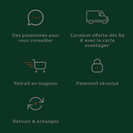
Des passionnés pour
Livraison offerte dès 89
vous conseiller
€ avec la carte
avantages*
Retrait en magasin
Paiement sécurisé
Retours & échanges