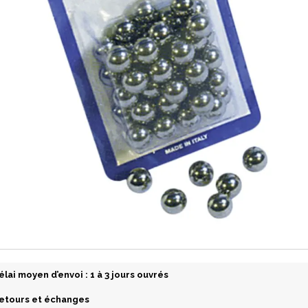
élai moyen d’envoi : 1 à 3 jours ouvrés
etours et échanges