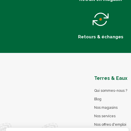
Retours & échanges
Terres & Eaux
Qui sommes-nous ?
Blog
Nos magasins
Nos services
Nos offres d'emploi