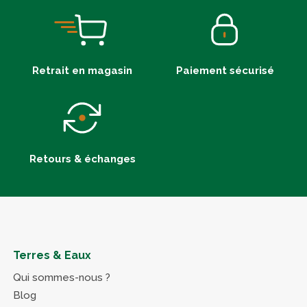
Retrait en magasin
Paiement sécurisé
Retours & échanges
Terres & Eaux
Qui sommes-nous ?
Blog