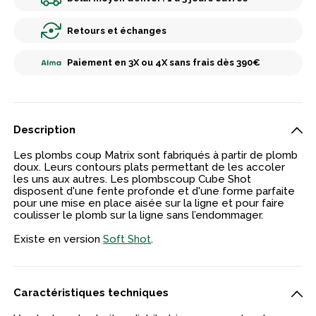
Retours et échanges
Paiement en 3X ou 4X sans frais dès 390€
Description
Les plombs coup Matrix sont fabriqués à partir de plomb
doux. Leurs contours plats permettant de les accoler
les uns aux autres. Les plombscoup Cube Shot
disposent d'une fente profonde et d'une forme parfaite
pour une mise en place aisée sur la ligne et pour faire
coulisser le plomb sur la ligne sans l’endommager.
Existe en version
Soft Shot
.
Caractéristiques techniques