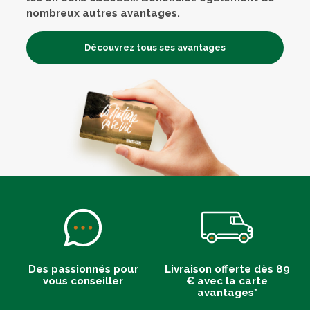
nombreux autres avantages.
Découvrez tous ses avantages
Des passionnés pour
Livraison offerte dès 89
vous conseiller
€ avec la carte
avantages*