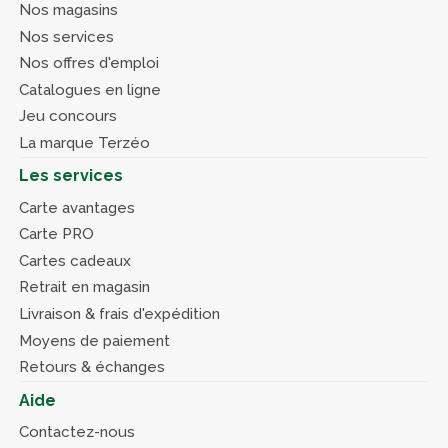
Nos magasins
Nos services
Nos offres d'emploi
Catalogues en ligne
Jeu concours
La marque Terzéo
Les services
Carte avantages
Carte PRO
Cartes cadeaux
Retrait en magasin
Livraison & frais d'expédition
Moyens de paiement
Retours & échanges
Aide
Contactez-nous