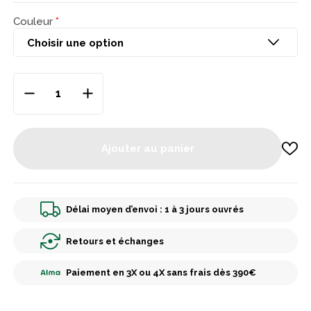
Couleur
Ajouter au panier
Délai moyen d’envoi : 1 à 3 jours ouvrés
Retours et échanges
Paiement en 3X ou 4X sans frais dès 390€