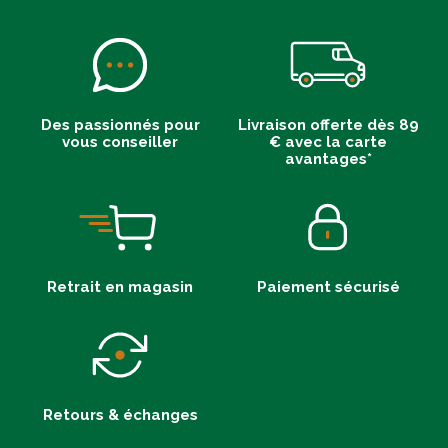
Des passionnés pour
Livraison offerte dès 89
vous conseiller
€ avec la carte
avantages*
Retrait en magasin
Paiement sécurisé
Retours & échanges