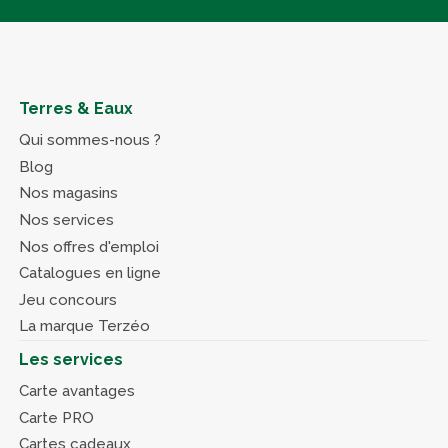
Terres & Eaux
Qui sommes-nous ?
Blog
Nos magasins
Nos services
Nos offres d'emploi
Catalogues en ligne
Jeu concours
La marque Terzéo
Les services
Carte avantages
Carte PRO
Cartes cadeaux