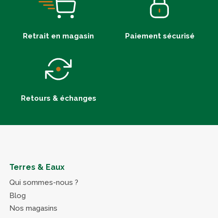
Retrait en magasin
Paiement sécurisé
Retours & échanges
Terres & Eaux
Qui sommes-nous ?
Blog
Nos magasins