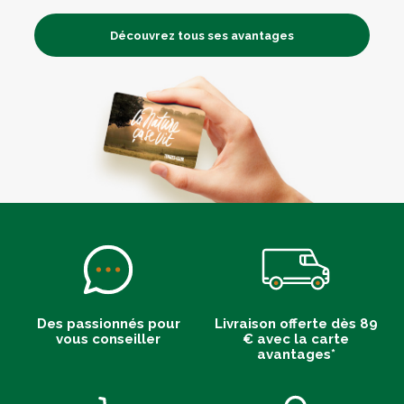
Découvrez tous ses avantages
Des passionnés pour
Livraison offerte dès 89
vous conseiller
€ avec la carte
avantages*