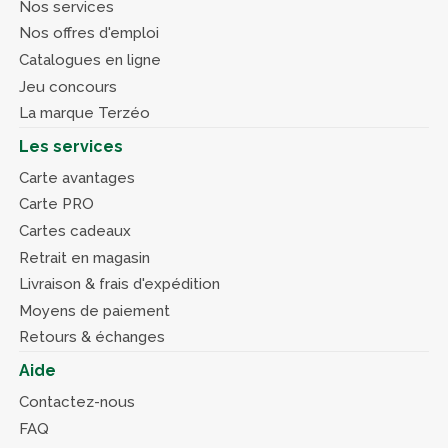
Nos services
Nos offres d'emploi
Catalogues en ligne
Jeu concours
La marque Terzéo
Les services
Carte avantages
Carte PRO
Cartes cadeaux
Retrait en magasin
Livraison & frais d'expédition
Moyens de paiement
Retours & échanges
Aide
Contactez-nous
FAQ