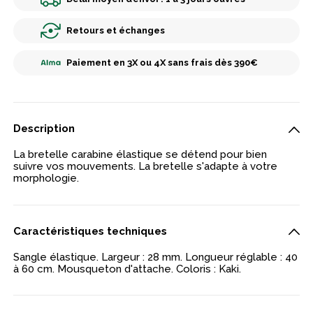
Retours et échanges
Paiement en 3X ou 4X sans frais dès 390€
Description
La bretelle carabine élastique se détend pour bien
suivre vos mouvements. La bretelle s'adapte à votre
morphologie.
Caractéristiques techniques
Sangle élastique. Largeur : 28 mm. Longueur réglable : 40
à 60 cm. Mousqueton d'attache. Coloris : Kaki.