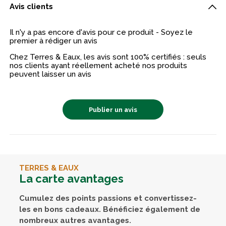
Avis clients
Il n'y a pas encore d'avis pour ce produit - Soyez le
premier à rédiger un avis
Chez Terres & Eaux, les avis sont 100% certifiés : seuls
nos clients ayant réellement acheté nos produits
peuvent laisser un avis
Publier un avis
TERRES & EAUX
La carte avantages
Cumulez des points passions et convertissez-
les en bons cadeaux. Bénéficiez également de
nombreux autres avantages.