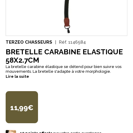
TERZEO CHASSEURS
Réf.
1146584
BRETELLE CARABINE ELASTIQUE
58X2.7CM
La bretelle carabine élastique se détend pour bien suivre vos
mouvements. La bretelle s'adapte à votre morphologie.
Lire la suite
11,99€