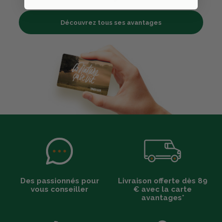
Découvrez tous ses avantages
Des passionnés pour
Livraison offerte dès 89
vous conseiller
€ avec la carte
avantages*