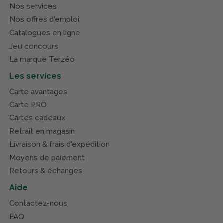
Nos services
Nos offres d'emploi
Catalogues en ligne
Jeu concours
La marque Terzéo
Les services
Carte avantages
Carte PRO
Cartes cadeaux
Retrait en magasin
Livraison & frais d'expédition
Moyens de paiement
Retours & échanges
Aide
Contactez-nous
FAQ