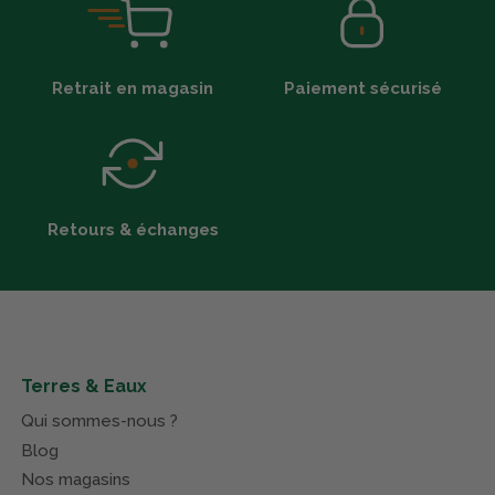
Retrait en magasin
Paiement sécurisé
Retours & échanges
Terres & Eaux
Qui sommes-nous ?
Blog
Nos magasins