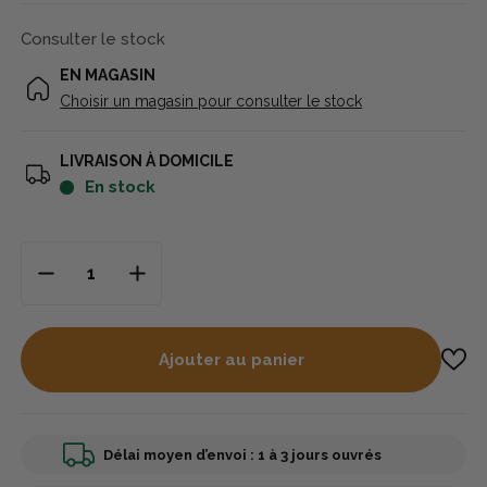
Consulter le stock
EN MAGASIN
Choisir un magasin pour consulter le stock
LIVRAISON À DOMICILE
en stock
Ajouter au panier
Délai moyen d’envoi : 1 à 3 jours ouvrés