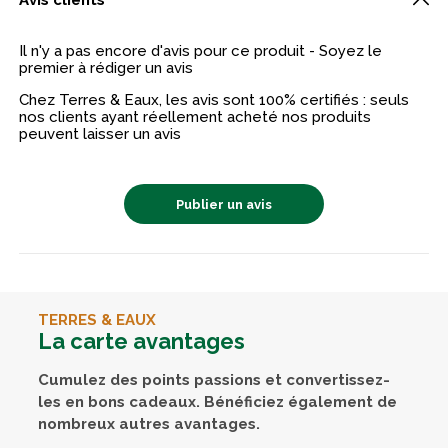
Il n'y a pas encore d'avis pour ce produit - Soyez le
premier à rédiger un avis
Chez Terres & Eaux, les avis sont 100% certifiés : seuls
nos clients ayant réellement acheté nos produits
peuvent laisser un avis
Publier un avis
TERRES & EAUX
La carte avantages
Cumulez des points passions et convertissez-
les en bons cadeaux. Bénéficiez également de
nombreux autres avantages.