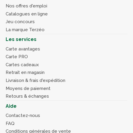
Nos offres d'emploi
Catalogues en ligne
Jeu concours
La marque Terzéo
Les services
Carte avantages
Carte PRO
Cartes cadeaux
Retrait en magasin
Livraison & frais d'expédition
Moyens de paiement
Retours & échanges
Aide
Contactez-nous
FAQ
Conditions générales de vente