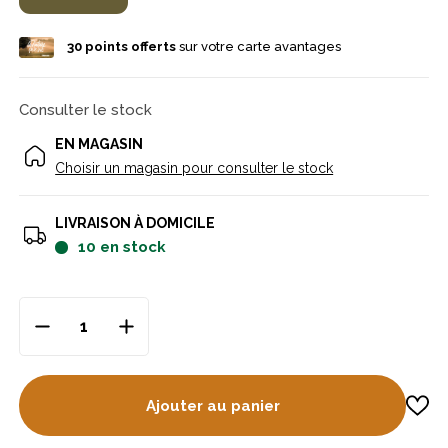
30
points offerts
sur votre carte avantages
Consulter le stock
EN MAGASIN
Choisir un magasin pour consulter le stock
LIVRAISON À DOMICILE
10
en stock
Ajouter au panier