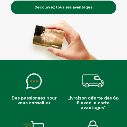
Découvrez tous ses avantages
Des passionnés pour
Livraison offerte dès 89
vous conseiller
€ avec la carte
avantages*