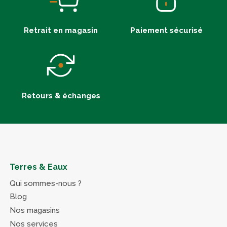
Retrait en magasin
Paiement sécurisé
Retours & échanges
Terres & Eaux
Qui sommes-nous ?
Blog
Nos magasins
Nos services