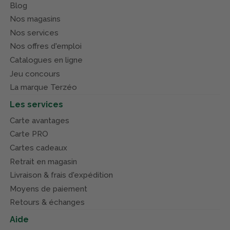
Blog
Nos magasins
Nos services
Nos offres d'emploi
Catalogues en ligne
Jeu concours
La marque Terzéo
Les services
Carte avantages
Carte PRO
Cartes cadeaux
Retrait en magasin
Livraison & frais d'expédition
Moyens de paiement
Retours & échanges
Aide