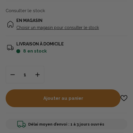
Consulter le stock
EN MAGASIN
Choisir un magasin pour consulter le stock
LIVRAISON À DOMICILE
8
en stock
Ajouter au panier
Délai moyen d’envoi : 1 à 3 jours ouvrés