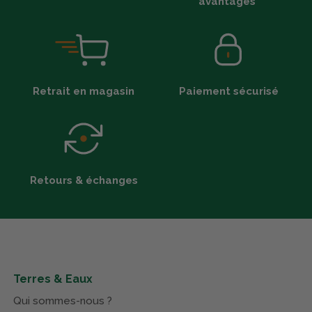
avantages*
Retrait en magasin
Paiement sécurisé
Retours & échanges
Terres & Eaux
Qui sommes-nous ?