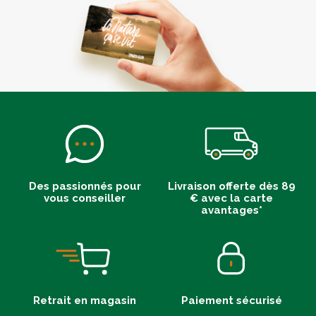
Des passionnés pour
Livraison offerte dès 89
vous conseiller
€ avec la carte
avantages*
Retrait en magasin
Paiement sécurisé