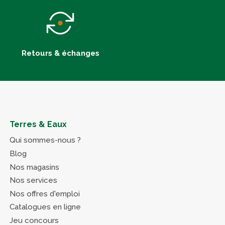
Retours & échanges
Terres & Eaux
Qui sommes-nous ?
Blog
Nos magasins
Nos services
Nos offres d'emploi
Catalogues en ligne
Jeu concours