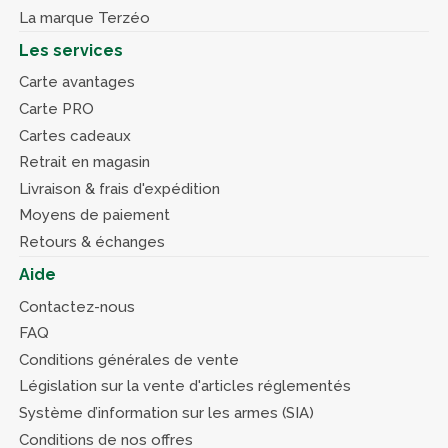
La marque Terzéo
Les services
Carte avantages
Carte PRO
Cartes cadeaux
Retrait en magasin
Livraison & frais d'expédition
Moyens de paiement
Retours & échanges
Aide
Contactez-nous
FAQ
Conditions générales de vente
Législation sur la vente d'articles réglementés
Système d’information sur les armes (SIA)
Conditions de nos offres