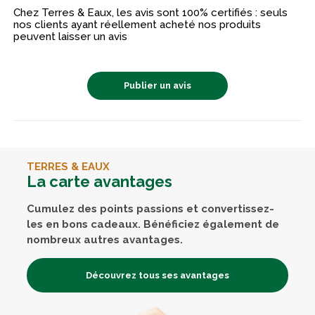
Chez Terres & Eaux, les avis sont 100% certifiés : seuls
nos clients ayant réellement acheté nos produits
peuvent laisser un avis
Publier un avis
TERRES & EAUX
La carte avantages
Cumulez des points passions et convertissez-
les en bons cadeaux. Bénéficiez également de
nombreux autres avantages.
Découvrez tous ses avantages