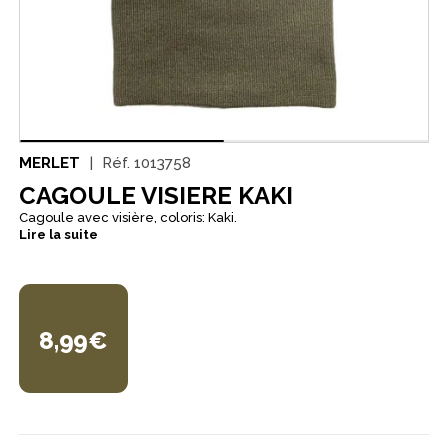
MERLET
Réf.
1013758
CAGOULE VISIERE KAKI
Cagoule avec visière, coloris: Kaki.
Lire la suite
8,99€