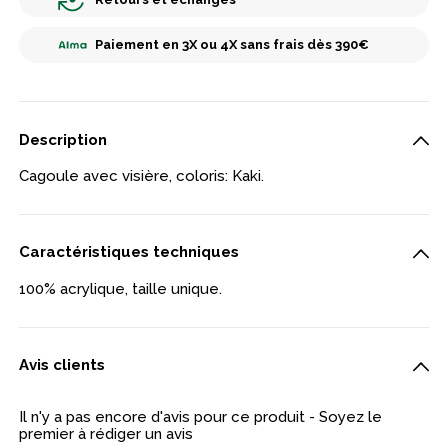
Paiement en 3X ou 4X sans frais dès 390€
Description
Cagoule avec visière, coloris: Kaki.
Caractéristiques techniques
100% acrylique, taille unique.
Avis clients
Il n'y a pas encore d'avis pour ce produit - Soyez le
premier à rédiger un avis