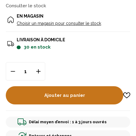
Consulter le stock
EN MAGASIN
Choisir un magasin pour consulter le stock
LIVRAISON À DOMICILE
30
en stock
Ajouter au panier
Délai moyen d’envoi : 1 à 3 jours ouvrés
Retours et échanges