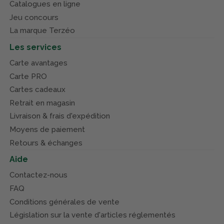
Catalogues en ligne
Jeu concours
La marque Terzéo
Les services
Carte avantages
Carte PRO
Cartes cadeaux
Retrait en magasin
Livraison & frais d'expédition
Moyens de paiement
Retours & échanges
Aide
Contactez-nous
FAQ
Conditions générales de vente
Législation sur la vente d'articles réglementés