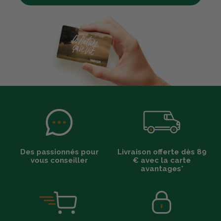
Des passionnés pour
Livraison offerte dès 89
vous conseiller
€ avec la carte
avantages*