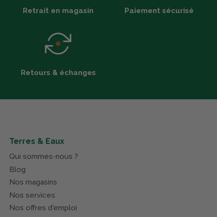
Retrait en magasin
Paiement sécurisé
Retours & échanges
Terres & Eaux
Qui sommes-nous ?
Blog
Nos magasins
Nos services
Nos offres d'emploi