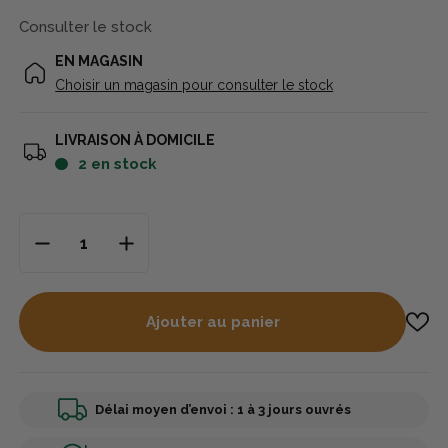
Consulter le stock
EN MAGASIN
Choisir un magasin pour consulter le stock
LIVRAISON À DOMICILE
2
en stock
Ajouter au panier
Délai moyen d’envoi : 1 à 3 jours ouvrés