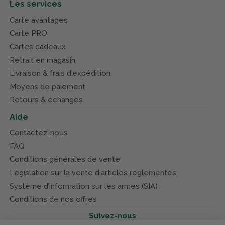
Les services
Carte avantages
Carte PRO
Cartes cadeaux
Retrait en magasin
Livraison & frais d'expédition
Moyens de paiement
Retours & échanges
Aide
Contactez-nous
FAQ
Conditions générales de vente
Législation sur la vente d'articles réglementés
Système d’information sur les armes (SIA)
Conditions de nos offres
Suivez-nous