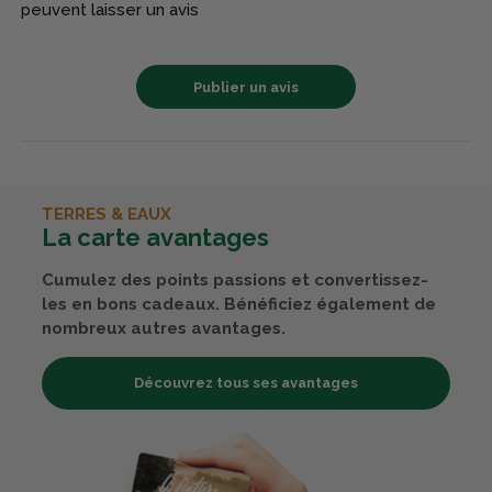
peuvent laisser un avis
Publier un avis
TERRES & EAUX
La carte avantages
Cumulez des points passions et convertissez-
les en bons cadeaux. Bénéficiez également de
nombreux autres avantages.
Découvrez tous ses avantages