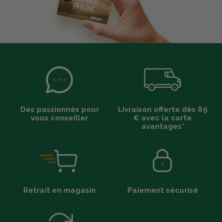
Des passionnés pour
Livraison offerte dès 89
vous conseiller
€ avec la carte
avantages*
Retrait en magasin
Paiement sécurisé