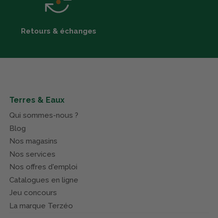
Retours & échanges
Terres & Eaux
Qui sommes-nous ?
Blog
Nos magasins
Nos services
Nos offres d'emploi
Catalogues en ligne
Jeu concours
La marque Terzéo