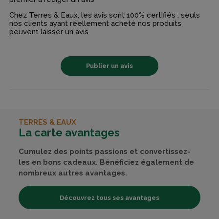
Chez Terres & Eaux, les avis sont 100% certifiés : seuls
nos clients ayant réellement acheté nos produits
peuvent laisser un avis
Publier un avis
TERRES & EAUX
La carte avantages
Cumulez des points passions et convertissez-
les en bons cadeaux. Bénéficiez également de
nombreux autres avantages.
Découvrez tous ses avantages