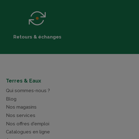
Retours & échanges
Terres & Eaux
Qui sommes-nous ?
Blog
Nos magasins
Nos services
Nos offres d'emploi
Catalogues en ligne