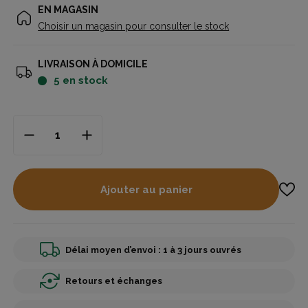
EN MAGASIN
Choisir un magasin pour consulter le stock
LIVRAISON À DOMICILE
5
en stock
Ajouter au panier
Délai moyen d’envoi : 1 à 3 jours ouvrés
Retours et échanges