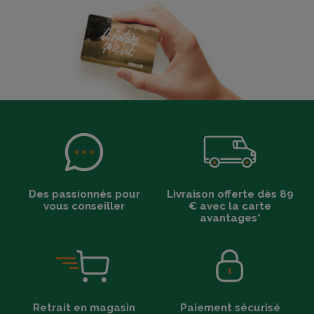
Des passionnés pour
Livraison offerte dès 89
vous conseiller
€ avec la carte
avantages*
Retrait en magasin
Paiement sécurisé