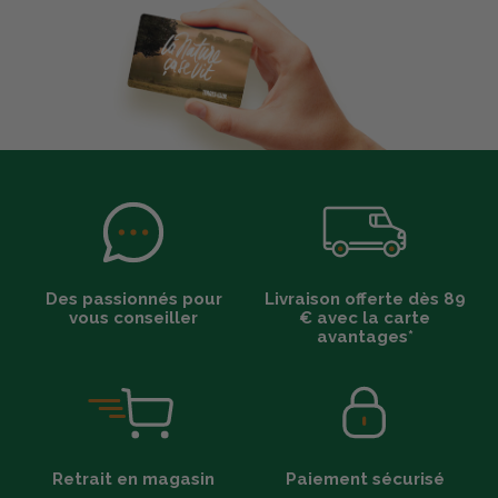
Des passionnés pour
Livraison offerte dès 89
vous conseiller
€ avec la carte
avantages*
Retrait en magasin
Paiement sécurisé