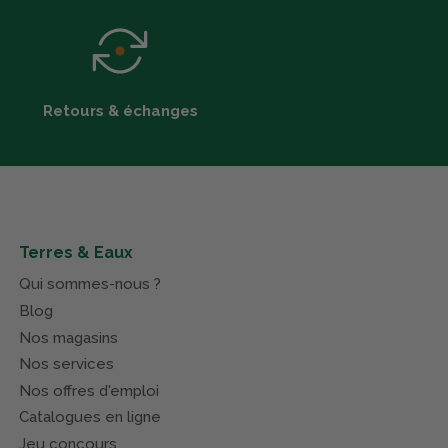
Retours & échanges
Terres & Eaux
Qui sommes-nous ?
Blog
Nos magasins
Nos services
Nos offres d'emploi
Catalogues en ligne
Jeu concours