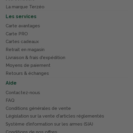
La marque Terzéo
Les services
Carte avantages
Carte PRO
Cartes cadeaux
Retrait en magasin
Livraison & frais d'expédition
Moyens de paiement
Retours & échanges
Aide
Contactez-nous
FAQ
Conditions générales de vente
Législation sur la vente d'articles réglementés
Système d’information sur les armes (SIA)
Conditions de nos offres