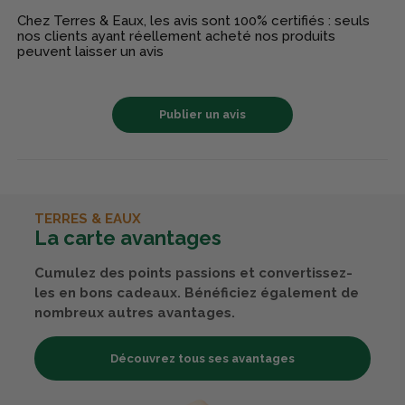
Chez Terres & Eaux, les avis sont 100% certifiés : seuls
nos clients ayant réellement acheté nos produits
peuvent laisser un avis
Publier un avis
TERRES & EAUX
La carte avantages
Cumulez des points passions et convertissez-
les en bons cadeaux. Bénéficiez également de
nombreux autres avantages.
Découvrez tous ses avantages