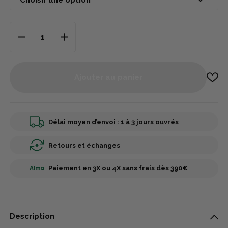
Ajouter au panier
Délai moyen d’envoi : 1 à 3 jours ouvrés
Retours et échanges
Paiement en 3X ou 4X sans frais dès 390€
Description