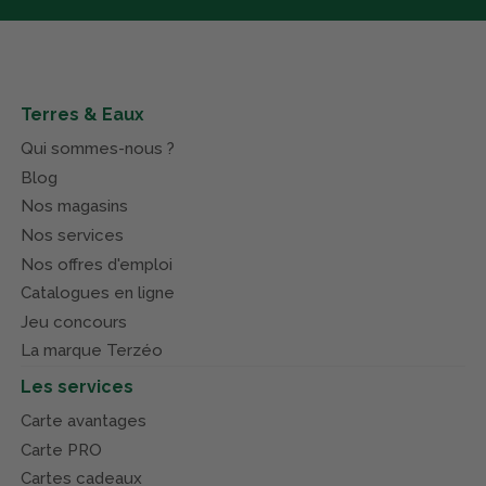
Terres & Eaux
Qui sommes-nous ?
Blog
Nos magasins
Nos services
Nos offres d'emploi
Catalogues en ligne
Jeu concours
La marque Terzéo
Les services
Carte avantages
Carte PRO
Cartes cadeaux