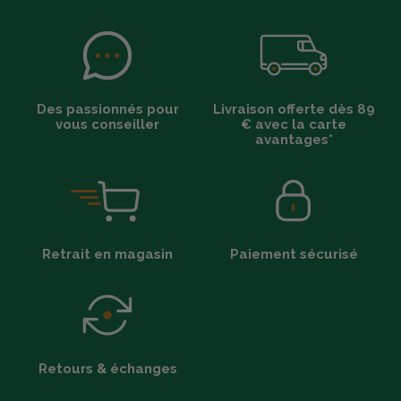
Des passionnés pour
Livraison offerte dès 89
vous conseiller
€ avec la carte
avantages*
Retrait en magasin
Paiement sécurisé
Retours & échanges