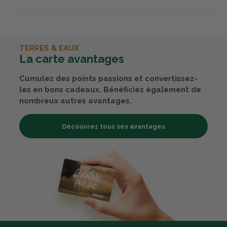
TERRES & EAUX
La carte avantages
Cumulez des points passions et convertissez-
les en bons cadeaux. Bénéficiez également de
nombreux autres avantages.
Découvrez tous ses avantages