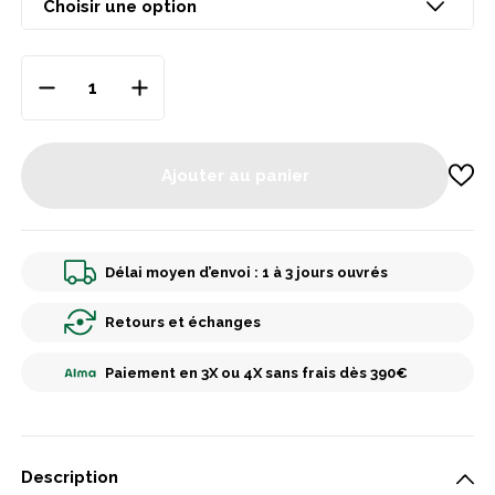
Ajouter au panier
Délai moyen d’envoi : 1 à 3 jours ouvrés
Retours et échanges
Paiement en 3X ou 4X sans frais dès 390€
Description