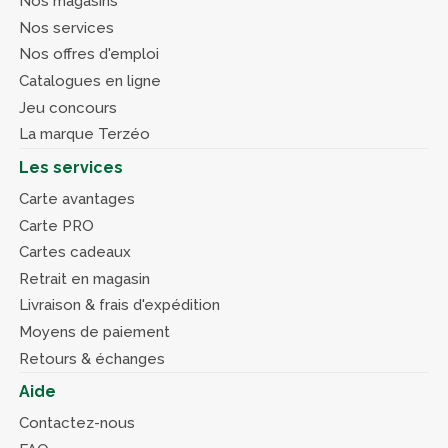
Nos magasins
Nos services
Nos offres d'emploi
Catalogues en ligne
Jeu concours
La marque Terzéo
Les services
Carte avantages
Carte PRO
Cartes cadeaux
Retrait en magasin
Livraison & frais d'expédition
Moyens de paiement
Retours & échanges
Aide
Contactez-nous