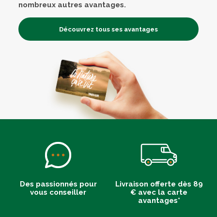
nombreux autres avantages.
Découvrez tous ses avantages
Des passionnés pour
Livraison offerte dès 89
vous conseiller
€ avec la carte
avantages*