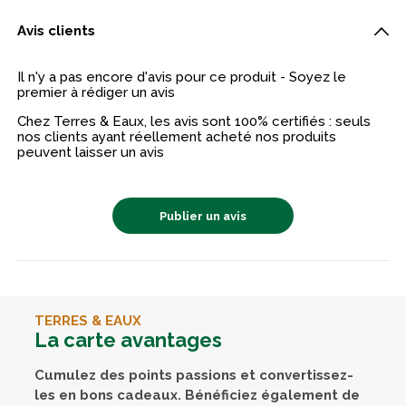
Avis clients
Il n'y a pas encore d'avis pour ce produit - Soyez le
premier à rédiger un avis
Chez Terres & Eaux, les avis sont 100% certifiés : seuls
nos clients ayant réellement acheté nos produits
peuvent laisser un avis
Publier un avis
TERRES & EAUX
La carte avantages
Cumulez des points passions et convertissez-
les en bons cadeaux. Bénéficiez également de