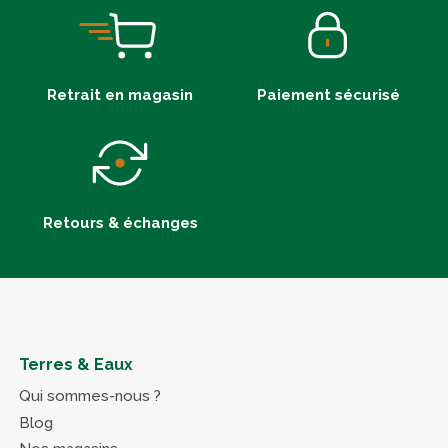
Retrait en magasin
Paiement sécurisé
Retours & échanges
Terres & Eaux
Qui sommes-nous ?
Blog