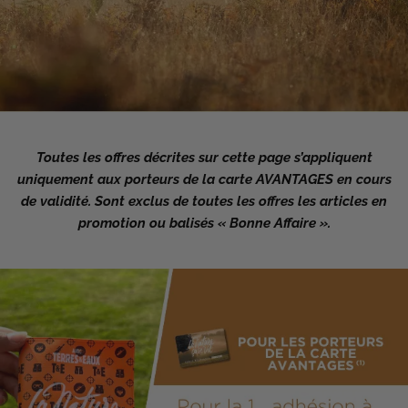
Toutes les offres décrites sur cette page s’appliquent
uniquement aux porteurs de la carte AVANTAGES en cours
de validité.
Sont exclus de toutes les
offres les articles en
promotion ou balisés « Bonne Affaire ».