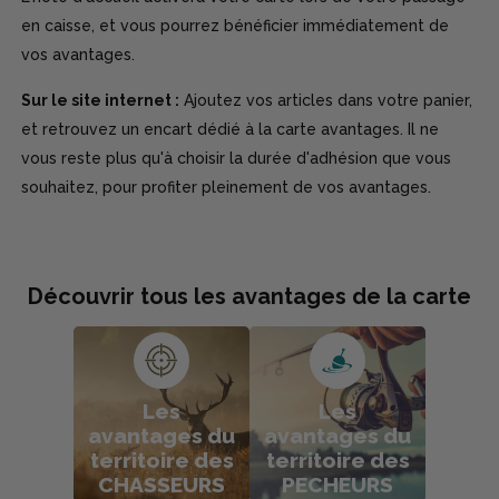
en caisse, et vous pourrez bénéficier immédiatement de
vos avantages.
Sur le site internet :
Ajoutez vos articles dans votre panier,
et retrouvez un encart dédié à la carte avantages. Il ne
vous reste plus qu'à choisir la durée d'adhésion que vous
souhaitez, pour profiter pleinement de vos avantages.
Découvrir tous les avantages de la carte
Les
Les
avantages du
avantages du
territoire des
territoire des
CHASSEURS
PECHEURS