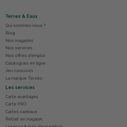
Terres & Eaux
Qui sommes-nous ?
Blog
Nos magasins
Nos services
Nos offres d'emploi
Catalogues en ligne
Jeu concours
La marque Terzéo
Les services
Carte avantages
Carte PRO
Cartes cadeaux
Retrait en magasin
Livraison & frais d'expédition