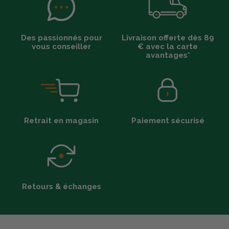
Des passionnés pour
Livraison offerte dès 89
vous conseiller
€ avec la carte
avantages*
Retrait en magasin
Paiement sécurisé
Retours & échanges