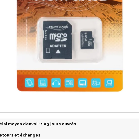
élai moyen d’envoi : 1 à 3 jours ouvrés
etours et échanges