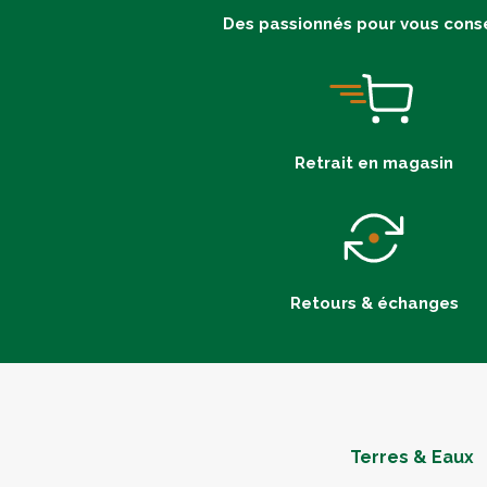
Des passionnés pour vous conse
Retrait en magasin
Retours & échanges
Terres & Eaux