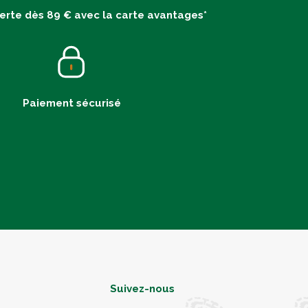
ferte dès 89 € avec la carte avantages*
Paiement sécurisé
Suivez-nous