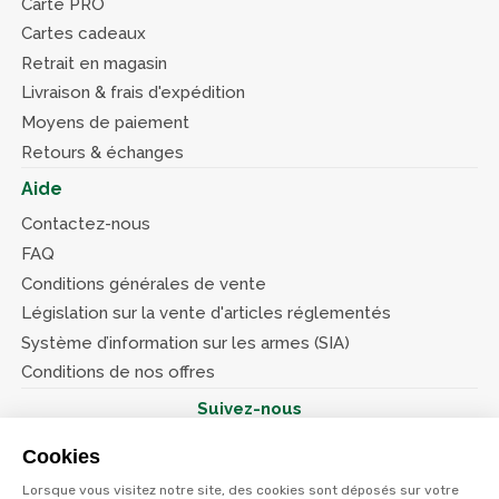
Carte PRO
Cartes cadeaux
Retrait en magasin
Livraison & frais d'expédition
Moyens de paiement
Retours & échanges
Aide
Contactez-nous
FAQ
Conditions générales de vente
Législation sur la vente d'articles réglementés
Système d’information sur les armes (SIA)
Conditions de nos offres
Suivez-nous
Cookies
Lorsque vous visitez notre site, des cookies sont déposés sur votre