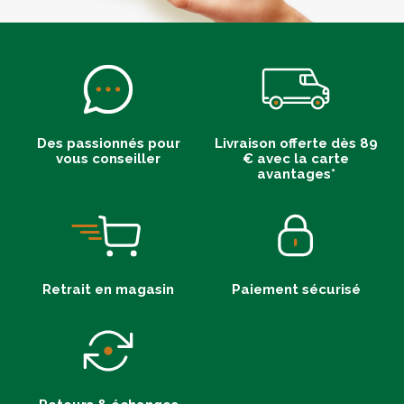
Des passionnés pour
Livraison offerte dès 89
vous conseiller
€ avec la carte
avantages*
Retrait en magasin
Paiement sécurisé