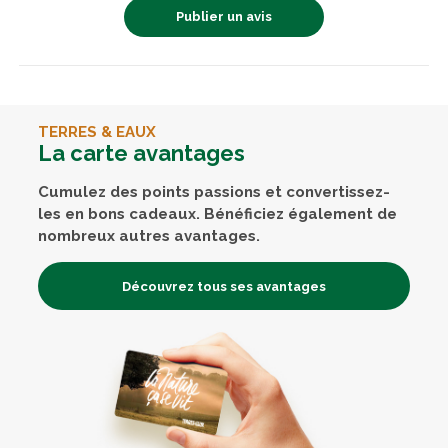
Publier un avis
TERRES & EAUX
La carte avantages
Cumulez des points passions et convertissez-
les en bons cadeaux. Bénéficiez également de
nombreux autres avantages.
Découvrez tous ses avantages