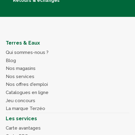
Retours & échanges
Terres & Eaux
Qui sommes-nous ?
Blog
Nos magasins
Nos services
Nos offres d'emploi
Catalogues en ligne
Jeu concours
La marque Terzéo
Les services
Carte avantages