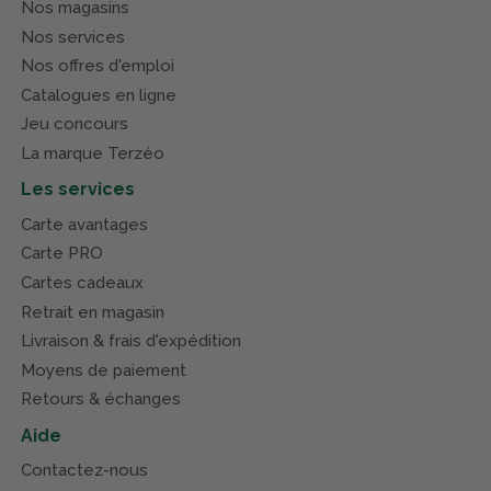
Nos magasins
Nos services
Nos offres d'emploi
Catalogues en ligne
Jeu concours
La marque Terzéo
Les services
Carte avantages
Carte PRO
Cartes cadeaux
Retrait en magasin
Livraison & frais d'expédition
Moyens de paiement
Retours & échanges
Aide
Contactez-nous