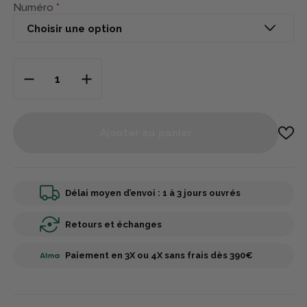
Numéro
Ajouter au panier
Délai moyen d’envoi : 1 à 3 jours ouvrés
Retours et échanges
Paiement en 3X ou 4X sans frais dès 390€