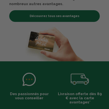
nombreux autres avantages.
Découvrez tous ses avantages
Des passionnés pour
Livraison offerte dès 89
vous conseiller
€ avec la carte
avantages*