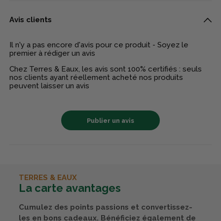
Avis clients
Il n'y a pas encore d'avis pour ce produit - Soyez le
premier à rédiger un avis
Chez Terres & Eaux, les avis sont 100% certifiés : seuls
nos clients ayant réellement acheté nos produits
peuvent laisser un avis
Publier un avis
TERRES & EAUX
La carte avantages
Cumulez des points passions et convertissez-
les en bons cadeaux. Bénéficiez également de