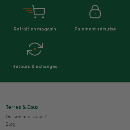
Retrait en magasin
Paiement sécurisé
Retours & échanges
Terres & Eaux
Qui sommes-nous ?
Blog