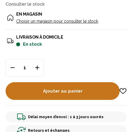
Consulter le stock
EN MAGASIN
Choisir un magasin pour consulter le stock
LIVRAISON À DOMICILE
en stock
Ajouter au panier
Délai moyen d’envoi : 1 à 3 jours ouvrés
Retours et échanges