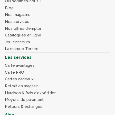
Qui sommes-nous ?
Blog
Nos magasins
Nos services
Nos offres d'emploi
Catalogues en ligne
Jeu concours
La marque Terzéo
Les services
Carte avantages
Carte PRO
Cartes cadeaux
Retrait en magasin
Livraison & frais d'expédition
Moyens de paiement
Retours & échanges
Aide