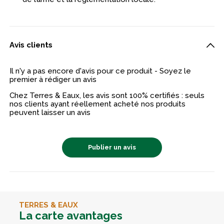
Avis clients
Il n'y a pas encore d'avis pour ce produit - Soyez le
premier à rédiger un avis
Chez Terres & Eaux, les avis sont 100% certifiés : seuls
nos clients ayant réellement acheté nos produits
peuvent laisser un avis
Publier un avis
TERRES & EAUX
La carte avantages