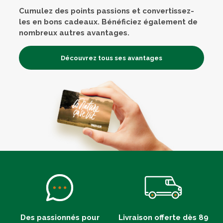
Cumulez des points passions et convertissez-
les en bons cadeaux. Bénéficiez également de
nombreux autres avantages.
Découvrez tous ses avantages
Des passionnés pour
Livraison offerte dès 89