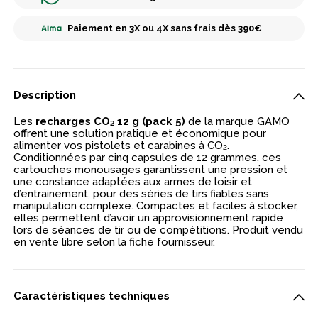
Paiement en 3X ou 4X sans frais dès 390€
Description
Les
recharges CO₂ 12 g (pack 5)
de la marque GAMO
offrent une solution pratique et économique pour
alimenter vos pistolets et carabines à CO₂.
Conditionnées par cinq capsules de 12 grammes, ces
cartouches monousages garantissent une pression et
une constance adaptées aux armes de loisir et
d’entrainement, pour des séries de tirs fiables sans
manipulation complexe. Compactes et faciles à stocker,
elles permettent d’avoir un approvisionnement rapide
lors de séances de tir ou de compétitions. Produit vendu
en vente libre selon la fiche fournisseur.
Caractéristiques techniques