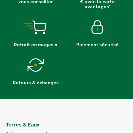
vous conseiller
€ avec la carte
avantages*
Retrait en magasin
Paiement sécurisé
Retours & échanges
Terres & Eaux