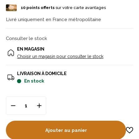
10
points offerts
sur votre carte avantages
Livré uniquement en France métropolitaine
Consulter le stock
EN MAGASIN
Choisir un magasin pour consulter le stock
LIVRAISON À DOMICILE
en stock
Ajouter au panier