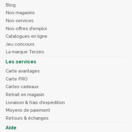
Blog
Nos magasins
Nos services
Nos offres d'emploi
Catalogues en ligne
Jeu concours
La marque Terzéo
Les services
Carte avantages
Carte PRO
Cartes cadeaux
Retrait en magasin
Livraison & frais d'expédition
Moyens de paiement
Retours & échanges
Aide