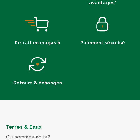
avantages*
Retrait en magasin
Paiement sécurisé
Retours & échanges
Terres & Eaux
Qui sommes-nous ?