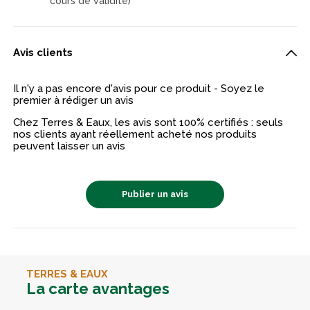
cours de validité)
Avis clients
Il n'y a pas encore d'avis pour ce produit - Soyez le
premier à rédiger un avis
Chez Terres & Eaux, les avis sont 100% certifiés : seuls
nos clients ayant réellement acheté nos produits
peuvent laisser un avis
Publier un avis
TERRES & EAUX
La carte avantages