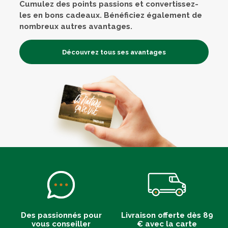
Cumulez des points passions et convertissez-
les en bons cadeaux. Bénéficiez également de
nombreux autres avantages.
Découvrez tous ses avantages
Des passionnés pour
Livraison offerte dès 89
vous conseiller
€ avec la carte