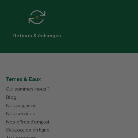
Retours & échanges
Terres & Eaux
Qui sommes-nous ?
Blog
Nos magasins
Nos services
Nos offres d'emploi
Catalogues en ligne