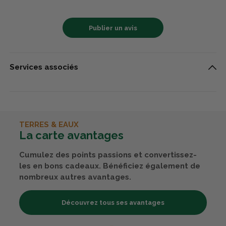
Publier un avis
Services associés
TERRES & EAUX
La carte avantages
Cumulez des points passions et convertissez-
les en bons cadeaux. Bénéficiez également de
nombreux autres avantages.
Découvrez tous ses avantages