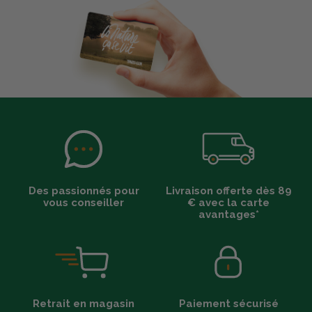
Des passionnés pour
Livraison offerte dès 89
vous conseiller
€ avec la carte
avantages*
Retrait en magasin
Paiement sécurisé