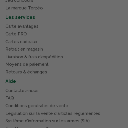
Jeu concours
La marque Terzéo
Les services
Carte avantages
Carte PRO
Cartes cadeaux
Retrait en magasin
Livraison & frais d'expédition
Moyens de paiement
Retours & échanges
Aide
Contactez-nous
FAQ
Conditions générales de vente
Législation sur la vente d'articles réglementés
Système d’information sur les armes (SIA)