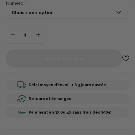
Numéro
Ajouter au panier
Délai moyen d’envoi : 1 à 3 jours ouvrés
Retours et échanges
Paiement en 3X ou 4X sans frais dès 390€