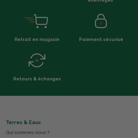
avantages*
Retrait en magasin
Paiement sécurisé
Retours & échanges
Terres & Eaux
Qui sommes-nous ?