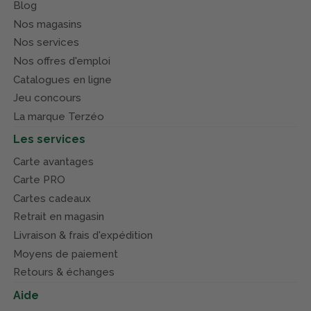
Blog
Nos magasins
Nos services
Nos offres d'emploi
Catalogues en ligne
Jeu concours
La marque Terzéo
Les services
Carte avantages
Carte PRO
Cartes cadeaux
Retrait en magasin
Livraison & frais d'expédition
Moyens de paiement
Retours & échanges
Aide