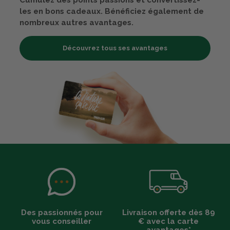
les en bons cadeaux. Bénéficiez également de
nombreux autres avantages.
Découvrez tous ses avantages
Des passionnés pour
Livraison offerte dès 89
vous conseiller
€ avec la carte