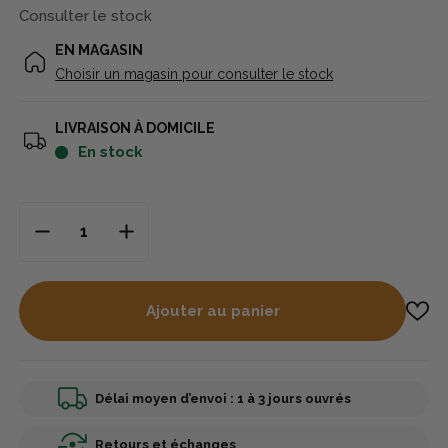
Consulter le stock
EN MAGASIN
Choisir un magasin pour consulter le stock
LIVRAISON À DOMICILE
en stock
Ajouter au panier
Délai moyen d’envoi : 1 à 3 jours ouvrés
Retours et échanges