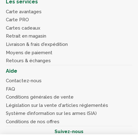
Les services
Carte avantages
Carte PRO
Cartes cadeaux
Retrait en magasin
Livraison & frais d'expédition
Moyens de paiement
Retours & échanges
Aide
Contactez-nous
FAQ
Conditions générales de vente
Législation sur la vente d'articles réglementés
Système d’information sur les armes (SIA)
Conditions de nos offres
Suivez-nous