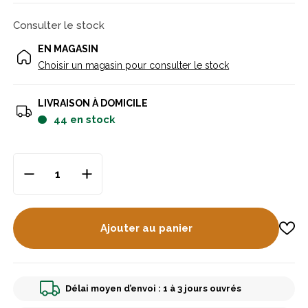
Consulter le stock
EN MAGASIN
Choisir un magasin pour consulter le stock
LIVRAISON À DOMICILE
44
en stock
Ajouter au panier
Délai moyen d’envoi : 1 à 3 jours ouvrés