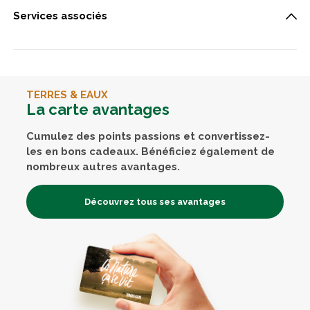
Services associés
TERRES & EAUX
La carte avantages
Cumulez des points passions et convertissez-
les en bons cadeaux. Bénéficiez également de
nombreux autres avantages.
Découvrez tous ses avantages