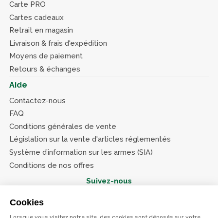
Carte PRO
Cartes cadeaux
Retrait en magasin
Livraison & frais d'expédition
Moyens de paiement
Retours & échanges
Aide
Contactez-nous
FAQ
Conditions générales de vente
Législation sur la vente d'articles réglementés
Système d’information sur les armes (SIA)
Conditions de nos offres
Suivez-nous
Cookies
Lorsque vous visitez notre site, des cookies sont déposés sur votre