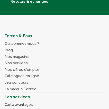
Retours & échanges
Terres & Eaux
Qui sommes-nous ?
Blog
Nos magasins
Nos services
Nos offres d'emploi
Catalogues en ligne
Jeu concours
La marque Terzéo
Les services
Carte avantages