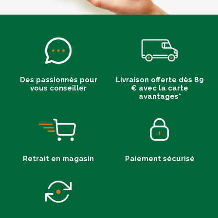
Des passionnés pour
Livraison offerte dès 89
vous conseiller
€ avec la carte
avantages*
Retrait en magasin
Paiement sécurisé