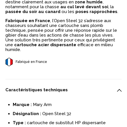
destine clairement aux usages en
zone humide
,
notamment pour la chasse
au cul levé devant soi
, la
passée du soir au canard
ou les
poses rapprochées
.
Fabriquée en France
, l’Open Steel 32 s’adresse aux
chasseurs souhaitant une cartouche sans plomb
technique, pensée pour offrir une réponse rapide sur le
gibier d’eau dans les actions de chasse les plus vives.
Une solution très pertinente pour ceux qui privilégient
une
cartouche acier dispersante
efficace en milieu
humide.
Fabriqué en France
Caractéristiques techniques
Marque :
Mary Arm
Désignation :
Open Steel 32
Type :
cartouche de substitut HP dispersante