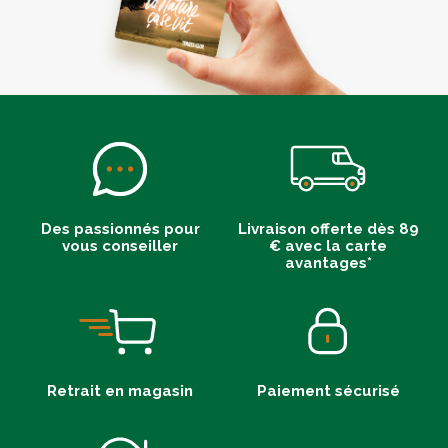
Des passionnés pour
Livraison offerte dès 89
vous conseiller
€ avec la carte
avantages*
Retrait en magasin
Paiement sécurisé