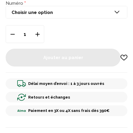
Numéro
Ajouter au panier
Délai moyen d’envoi : 1 à 3 jours ouvrés
Retours et échanges
Paiement en 3X ou 4X sans frais dès 390€