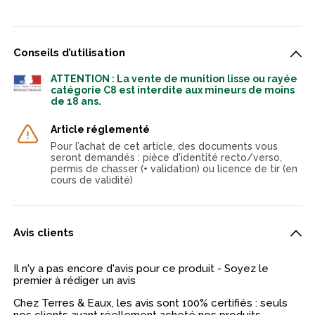
Conseils d’utilisation
ATTENTION : La vente de munition lisse ou rayée
catégorie C8 est interdite aux mineurs de moins
de 18 ans.
Article réglementé
Pour l’achat de cet article, des documents vous
seront demandés : pièce d'identité recto/verso,
permis de chasser (+ validation) ou licence de tir (en
cours de validité)
Avis clients
Il n'y a pas encore d'avis pour ce produit - Soyez le
premier à rédiger un avis
Chez Terres & Eaux, les avis sont 100% certifiés : seuls