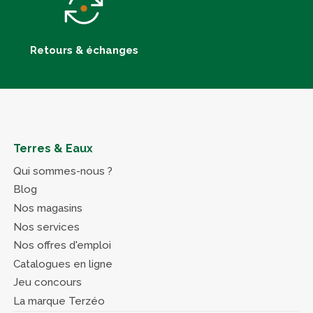
Retours & échanges
Terres & Eaux
Qui sommes-nous ?
Blog
Nos magasins
Nos services
Nos offres d'emploi
Catalogues en ligne
Jeu concours
La marque Terzéo