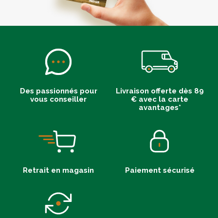
Des passionnés pour
Livraison offerte dès 89
vous conseiller
€ avec la carte
avantages*
Retrait en magasin
Paiement sécurisé