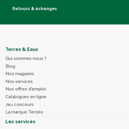
Retours & échanges
Terres & Eaux
Qui sommes-nous ?
Blog
Nos magasins
Nos services
Nos offres d'emploi
Catalogues en ligne
Jeu concours
La marque Terzéo
Les services