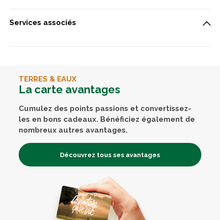
Services associés
TERRES & EAUX
La carte avantages
Cumulez des points passions et convertissez-
les en bons cadeaux. Bénéficiez également de
nombreux autres avantages.
Découvrez tous ses avantages