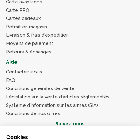
Carte avantages
Carte PRO
Cartes cadeaux
Retrait en magasin
Livraison & frais d'expédition
Moyens de paiement
Retours & échanges
Aide
Contactez-nous
FAQ
Conditions générales de vente
Législation sur la vente d'articles réglementés
Système d’information sur les armes (SIA)
Conditions de nos offres
Suivez-nous
Cookies