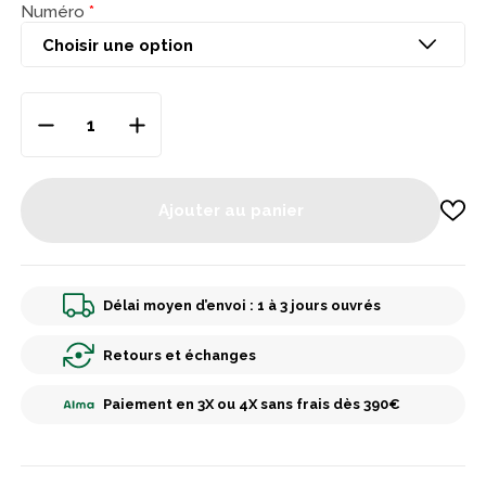
Numéro
Ajouter au panier
Délai moyen d’envoi : 1 à 3 jours ouvrés
Retours et échanges
Paiement en 3X ou 4X sans frais dès 390€