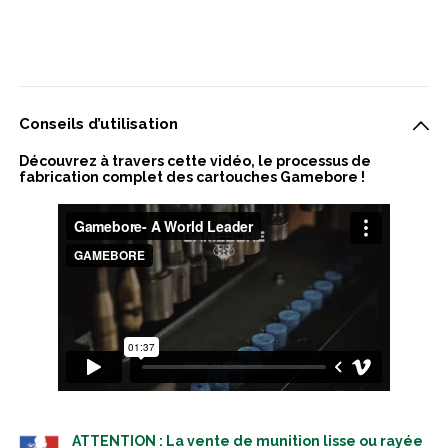
Conseils d’utilisation
Découvrez à travers cette vidéo, le processus de
fabrication complet des cartouches Gamebore !
ATTENTION : La vente de munition lisse ou rayée