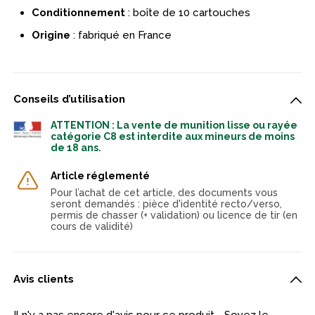
Conditionnement
: boîte de 10 cartouches
Origine
: fabriqué en France
Conseils d’utilisation
ATTENTION : La vente de munition lisse ou rayée
catégorie C8 est interdite aux mineurs de moins
de 18 ans.
Article réglementé
Pour l’achat de cet article, des documents vous
seront demandés : pièce d'identité recto/verso,
permis de chasser (+ validation) ou licence de tir (en
cours de validité)
Avis clients