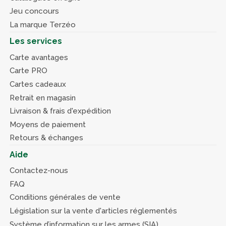
Jeu concours
La marque Terzéo
Les services
Carte avantages
Carte PRO
Cartes cadeaux
Retrait en magasin
Livraison & frais d'expédition
Moyens de paiement
Retours & échanges
Aide
Contactez-nous
FAQ
Conditions générales de vente
Législation sur la vente d'articles réglementés
Système d’information sur les armes (SIA)