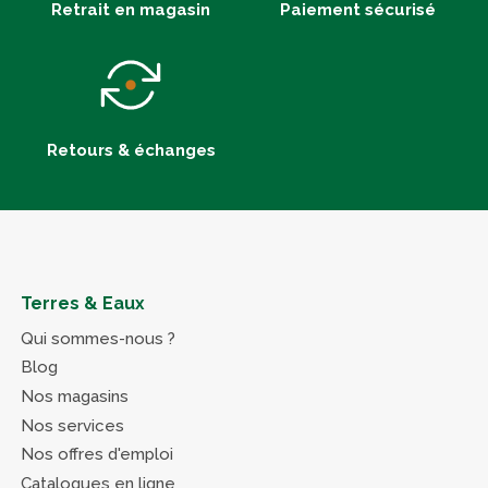
Retrait en magasin
Paiement sécurisé
Retours & échanges
Terres & Eaux
Qui sommes-nous ?
Blog
Nos magasins
Nos services
Nos offres d'emploi
Catalogues en ligne