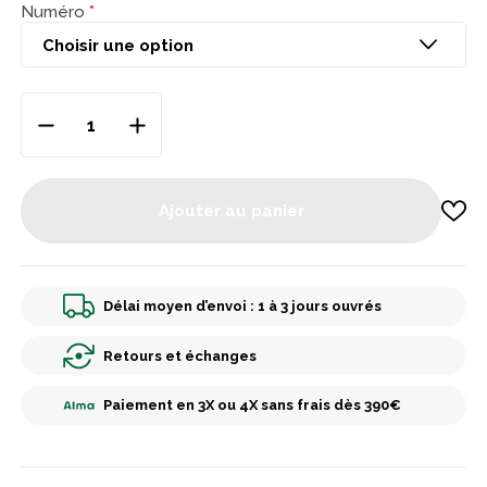
Numéro
Ajouter au panier
Délai moyen d’envoi : 1 à 3 jours ouvrés
Retours et échanges
Paiement en 3X ou 4X sans frais dès 390€