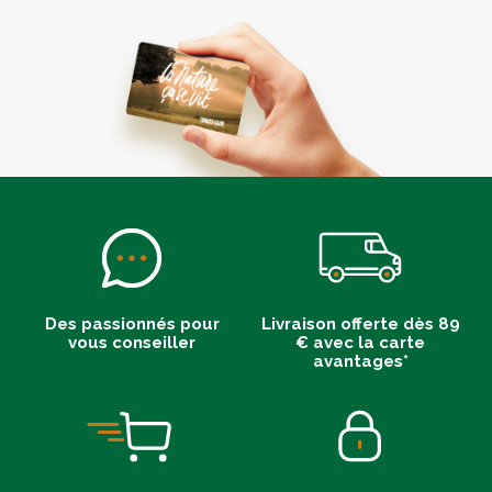
Des passionnés pour
Livraison offerte dès 89
vous conseiller
€ avec la carte
avantages*