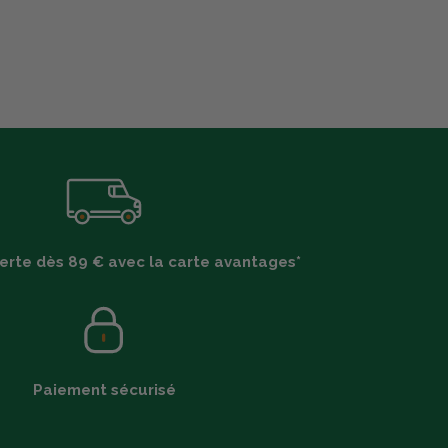
ferte dès 89 € avec la carte avantages*
Paiement sécurisé