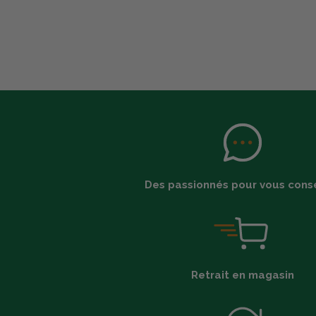
Des passionnés pour vous conse
Retrait en magasin