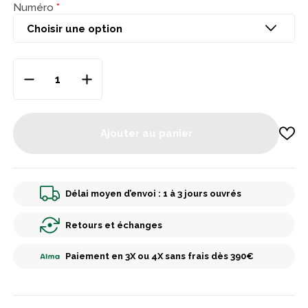
Numéro
Ajouter au panier
Délai moyen d’envoi : 1 à 3 jours ouvrés
Retours et échanges
Paiement en 3X ou 4X sans frais dès 390€