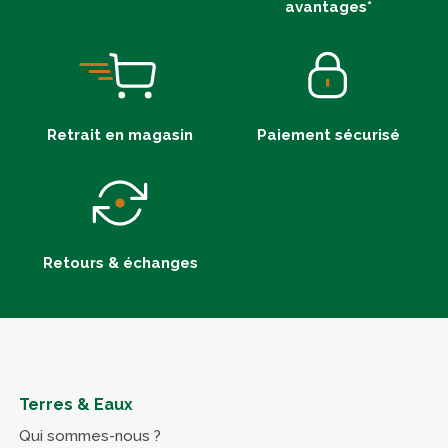
avantages*
Retrait en magasin
Paiement sécurisé
Retours & échanges
Terres & Eaux
Qui sommes-nous ?