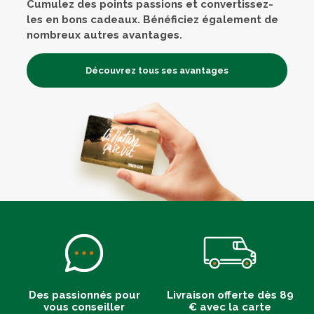
Cumulez des points passions et convertissez-
les en bons cadeaux. Bénéficiez également de
nombreux autres avantages.
Découvrez tous ses avantages
Des passionnés pour
Livraison offerte dès 89
vous conseiller
€ avec la carte