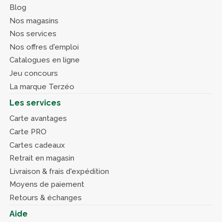
Blog
Nos magasins
Nos services
Nos offres d'emploi
Catalogues en ligne
Jeu concours
La marque Terzéo
Les services
Carte avantages
Carte PRO
Cartes cadeaux
Retrait en magasin
Livraison & frais d'expédition
Moyens de paiement
Retours & échanges
Aide