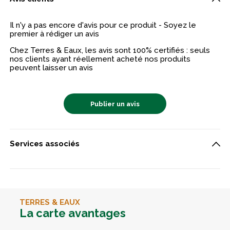
Il n'y a pas encore d'avis pour ce produit - Soyez le
premier à rédiger un avis
Chez Terres & Eaux, les avis sont 100% certifiés : seuls
nos clients ayant réellement acheté nos produits
peuvent laisser un avis
Publier un avis
Services associés
TERRES & EAUX
La carte avantages