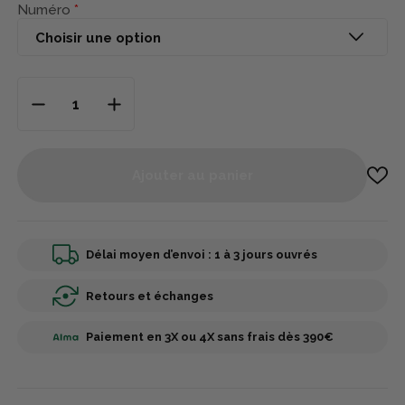
Numéro
Ajouter au panier
Délai moyen d’envoi : 1 à 3 jours ouvrés
Retours et échanges
Paiement en 3X ou 4X sans frais dès 390€