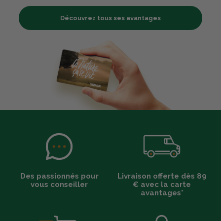
Découvrez tous ses avantages
Des passionnés pour
Livraison offerte dès 89
vous conseiller
€ avec la carte
avantages*