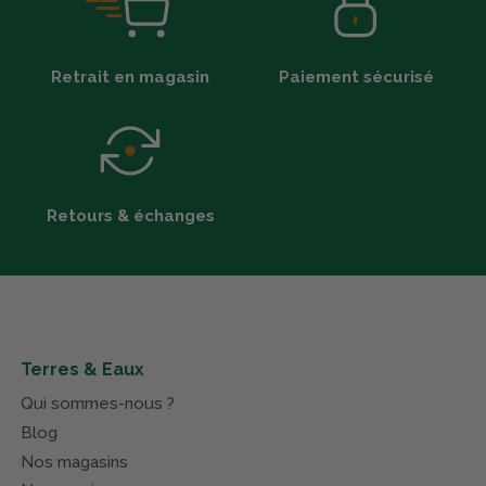
Retrait en magasin
Paiement sécurisé
Retours & échanges
Terres & Eaux
Qui sommes-nous ?
Blog
Nos magasins