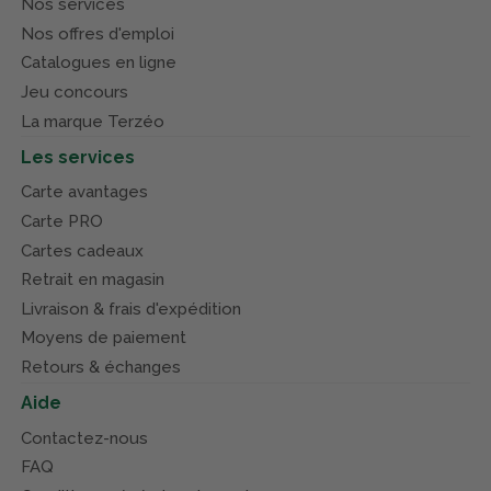
Nos services
Nos offres d'emploi
Catalogues en ligne
Jeu concours
La marque Terzéo
Les services
Carte avantages
Carte PRO
Cartes cadeaux
Retrait en magasin
Livraison & frais d'expédition
Moyens de paiement
Retours & échanges
Aide
Contactez-nous
FAQ