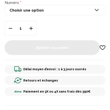
Numéro
Ajouter au panier
Délai moyen d’envoi : 1 à 3 jours ouvrés
Retours et échanges
Paiement en 3X ou 4X sans frais dès 390€