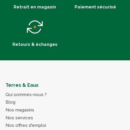
Retrait en magasin
Paiement sécurisé
Retours & échanges
Terres & Eaux
Qui sommes-nous ?
Blog
Nos magasins
Nos services
Nos offres d'emploi