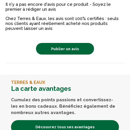
Il n'y a pas encore d'avis pour ce produit - Soyez le
premier à rédiger un avis
Chez Terres & Eaux, les avis sont 100% certifiés : seuls
nos clients ayant réellement acheté nos produits
peuvent laisser un avis
Publier un avis
TERRES & EAUX
La carte avantages
Cumulez des points passions et convertissez-
les en bons cadeaux. Bénéficiez également de
nombreux autres avantages.
Découvrez tous ses avantages