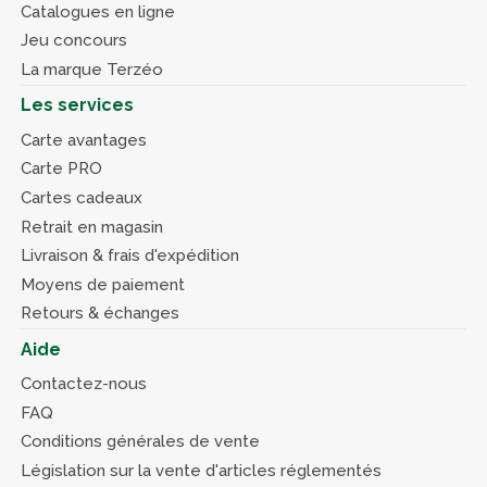
Catalogues en ligne
Jeu concours
La marque Terzéo
Les services
Carte avantages
Carte PRO
Cartes cadeaux
Retrait en magasin
Livraison & frais d'expédition
Moyens de paiement
Retours & échanges
Aide
Contactez-nous
FAQ
Conditions générales de vente
Législation sur la vente d'articles réglementés