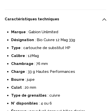
Caractéristiques techniques
Marque
: Gabion Unlimited
Désignation
: Bio Cuivre 12 Mag 33g
Type
: cartouche de substitut HP
Calibre
: 12Mag
Chambrage
: 76 mm
Charge
: 33 g Hautes Performances
Bourre
: jupe
Culot
: 20 mm
Type de grenailles
: cuivre
N° disponibles
: 4 ou 6