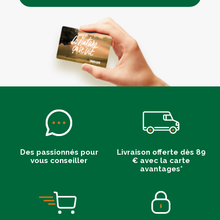
Des passionnés pour
Livraison offerte dès 89
vous conseiller
€ avec la carte
avantages*