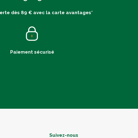
ferte dès 89 € avec la carte avantages*
Paiement sécurisé
Suivez-nous