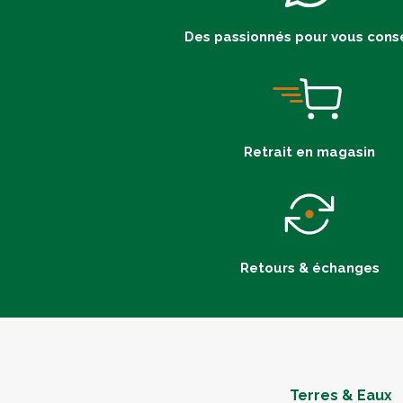
Des passionnés pour vous conse
Retrait en magasin
Retours & échanges
Terres & Eaux