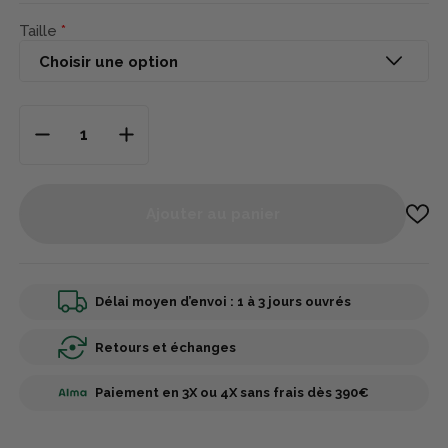
Taille
Ajouter au panier
Délai moyen d’envoi : 1 à 3 jours ouvrés
Retours et échanges
Paiement en 3X ou 4X sans frais dès 390€