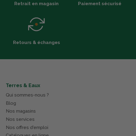
Retrait en magasin
Paiement sécurisé
Retours & échanges
Terres & Eaux
Qui sommes-nous ?
Blog
Nos magasins
Nos services
Nos offres d'emploi
Catalogues en ligne