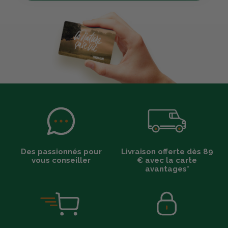
Des passionnés pour
Livraison offerte dès 89
vous conseiller
€ avec la carte
avantages*