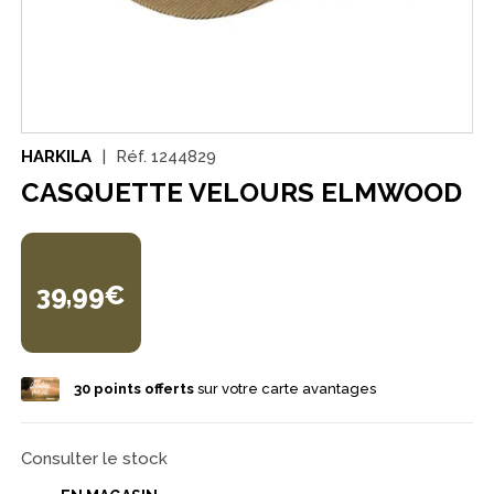
HARKILA
Réf.
1244829
CASQUETTE VELOURS ELMWOOD
39,99€
30
points offerts
sur votre carte avantages
Consulter le stock