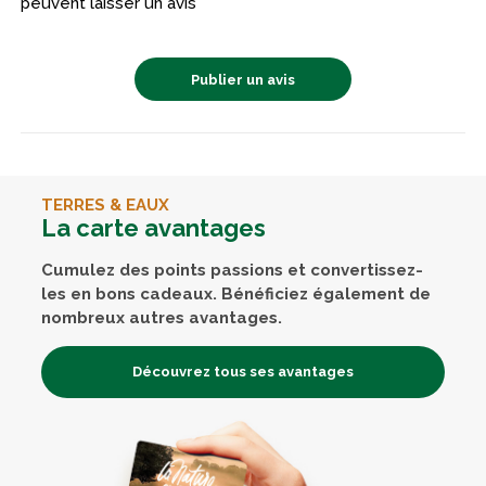
peuvent laisser un avis
Publier un avis
TERRES & EAUX
La carte avantages
Cumulez des points passions et convertissez-
les en bons cadeaux. Bénéficiez également de
nombreux autres avantages.
Découvrez tous ses avantages