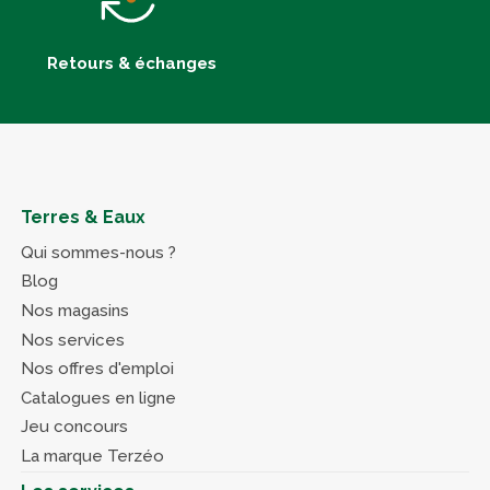
Retours & échanges
Terres & Eaux
Qui sommes-nous ?
Blog
Nos magasins
Nos services
Nos offres d'emploi
Catalogues en ligne
Jeu concours
La marque Terzéo