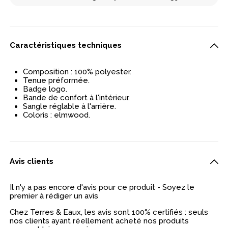
Caractéristiques techniques
Composition : 100% polyester.
Tenue préformée.
Badge logo.
Bande de confort à l'intérieur.
Sangle réglable à l'arrière.
Coloris : elmwood.
Avis clients
Il n'y a pas encore d'avis pour ce produit - Soyez le
premier à rédiger un avis
Chez Terres & Eaux, les avis sont 100% certifiés : seuls
nos clients ayant réellement acheté nos produits