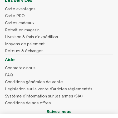
Les services
Carte avantages
Carte PRO
Cartes cadeaux
Retrait en magasin
Livraison & frais d'expédition
Moyens de paiement
Retours & échanges
Aide
Contactez-nous
FAQ
Conditions générales de vente
Législation sur la vente d'articles réglementés
Système d’information sur les armes (SIA)
Conditions de nos offres
Suivez-nous