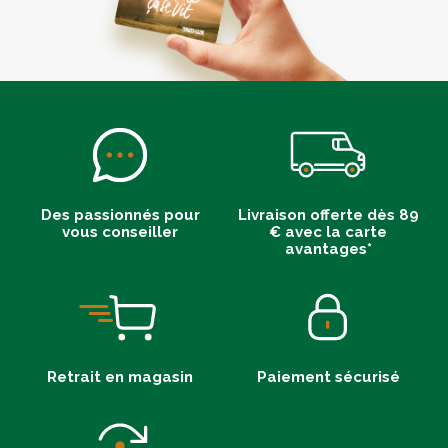
Des passionnés pour
Livraison offerte dès 89
vous conseiller
€ avec la carte
avantages*
Retrait en magasin
Paiement sécurisé