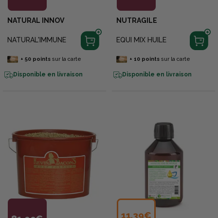
NATURAL INNOV
NUTRAGILE
NATURAL'IMMUNE
EQUI MIX HUILE
+
50
points
sur la carte
+
10
points
sur la carte
Disponible en livraison
Disponible en livraison
11,39€