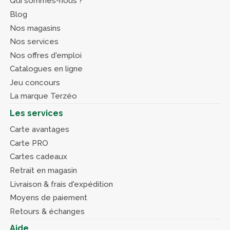
Qui sommes-nous ?
Blog
Nos magasins
Nos services
Nos offres d'emploi
Catalogues en ligne
Jeu concours
La marque Terzéo
Les services
Carte avantages
Carte PRO
Cartes cadeaux
Retrait en magasin
Livraison & frais d'expédition
Moyens de paiement
Retours & échanges
Aide