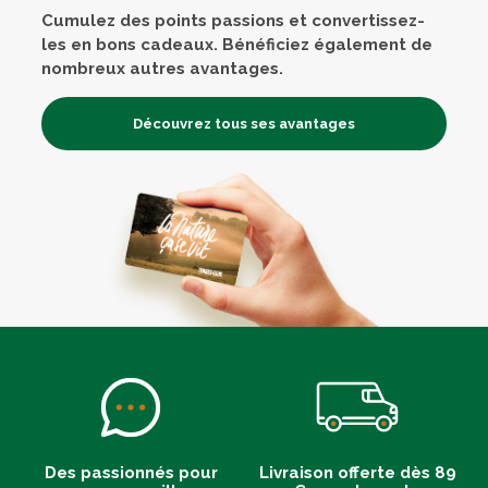
Cumulez des points passions et convertissez-
les en bons cadeaux. Bénéficiez également de
nombreux autres avantages.
Découvrez tous ses avantages
Des passionnés pour
Livraison offerte dès 89