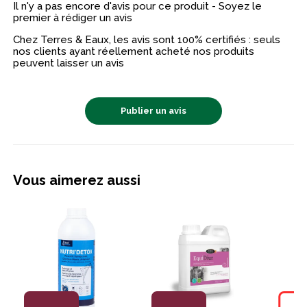
Il n'y a pas encore d'avis pour ce produit - Soyez le
premier à rédiger un avis
Chez Terres & Eaux, les avis sont 100% certifiés : seuls
nos clients ayant réellement acheté nos produits
peuvent laisser un avis
Publier un avis
Vous aimerez aussi